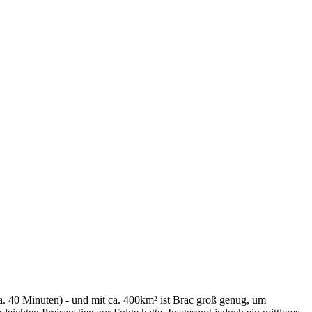
(ca. 40 Minuten) - und mit ca. 400km² ist Brac groß genug, um