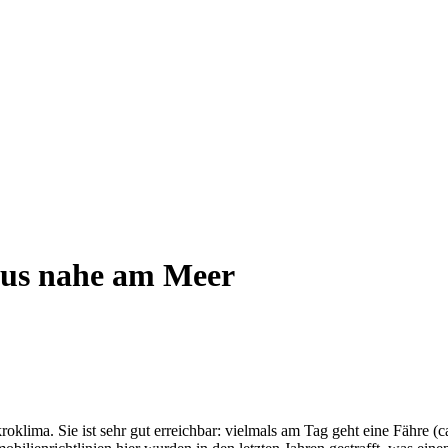
aus nahe am Meer
roklima. Sie ist sehr gut erreichbar: vielmals am Tag geht eine Fähre 