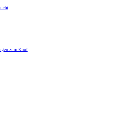
Bucht
ungen zum Kauf