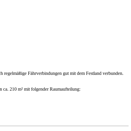
urch regelmäßige Fährverbindungen gut mit dem Festland verbunden.
 ca. 210 m² mit folgender Raumaufteilung: