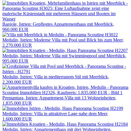
Banjole, Istrien: Gepflegtes Appartementhaus mit Meerblick,
960.000 EUR
Medulin, Istrien: Moderne Villa mit Pool und Blick bis zum Meer,
2.270.000 EUR
Medulin, Istrien: Moderne Villa mit Swimmingpool und Meerblick,
995.000 EUR
Medulin, Istrien: Villa in mediterranem Stil mit Meerblick,
2.200.000 EUR
Premantura, Istrien: Appartement-Villa mit 13 Wohneinheiten,
1.835.000 EUR
Medulin, Istrien: Villa in attraktiver Lage nahe dem Meer,
1.600.000 EUR
Medulin, Istrien: Appartementhaus mit drei Wohneinheiten,