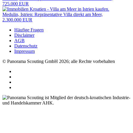
725.000 EUR
Medulin, Istrien: Repräsentative Villa direkt am Meer,
2.300.000 EUR
Häufige Fragen
Disclaimer
AGB
Datenschutz
Impressum
© Panorama Scouting GmbH 2026; alle Rechte vorbehalten