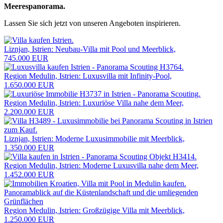
Meerespanorama.
Lassen Sie sich jetzt von unseren Angeboten inspirieren.
Liznjan, Istrien: Neubau-Villa mit Pool und Meerblick,
745.000 EUR
Region Medulin, Istrien: Luxusvilla mit Infinity-Pool,
1.650.000 EUR
Region Medulin, Istrien: Luxuriöse Villa nahe dem Meer,
2.200.000 EUR
Liznjan, Istrien: Moderne Luxusimmobilie mit Meerblick,
1.350.000 EUR
Region Medulin, Istrien: Moderne Luxusvilla nahe dem Meer,
1.452.000 EUR
Region Medulin, Istrien: Großzügige Villa mit Meerblick,
1.250.000 EUR