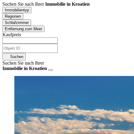
Suchen Sie nach Ihrer
Immobilie in Kroatien
Immobilientyp
Regionen
Schlafzimmer
Entfernung zum Meer
Kaufpreis
Suchen
Suchen Sie nach Ihrer
Immobilie in Kroatien