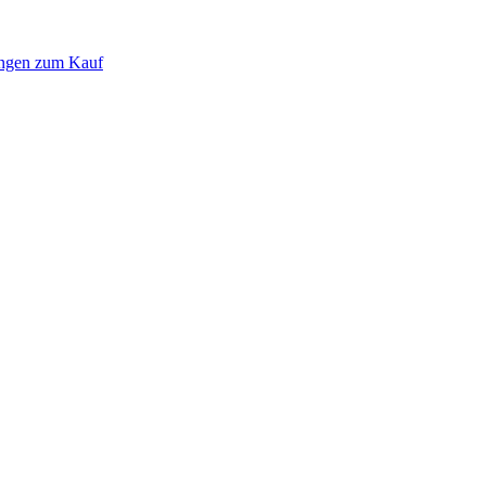
ungen zum Kauf