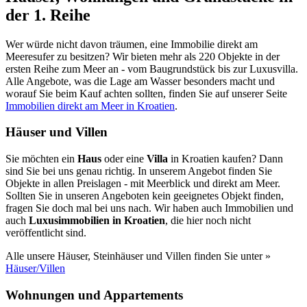
der 1. Reihe
Wer würde nicht davon träumen, eine Immobilie direkt am
Meeresufer zu besitzen? Wir bieten mehr als 220 Objekte in der
ersten Reihe zum Meer an - vom Baugrundstück bis zur Luxusvilla.
Alle Angebote, was die Lage am Wasser besonders macht und
worauf Sie beim Kauf achten sollten, finden Sie auf unserer Seite
Immobilien direkt am Meer in Kroatien
.
Häuser und Villen
Sie möchten ein
Haus
oder eine
Villa
in Kroatien kaufen? Dann
sind Sie bei uns genau richtig. In unserem Angebot finden Sie
Objekte in allen Preislagen - mit Meerblick und direkt am Meer.
Sollten Sie in unseren Angeboten kein geeignetes Objekt finden,
fragen Sie doch mal bei uns nach. Wir haben auch Immobilien und
auch
Luxusimmobilien in Kroatien
, die hier noch nicht
veröffentlicht sind.
Alle unsere Häuser, Steinhäuser und Villen finden Sie unter »
Häuser/Villen
Wohnungen und Appartements