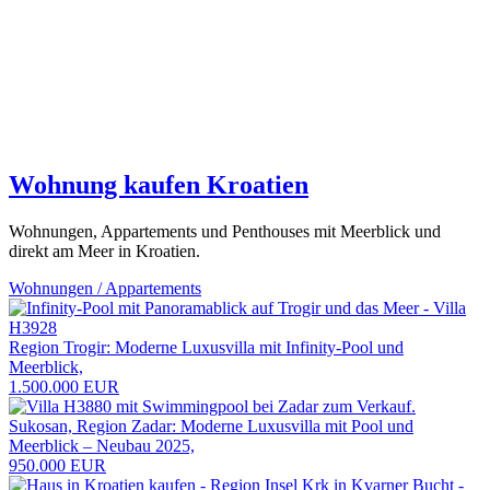
Wohnung kaufen Kroatien
Wohnungen, Appartements und Penthouses mit Meerblick und
direkt am Meer in Kroatien.
Wohnungen / Appartements
Region Trogir: Moderne Luxusvilla mit Infinity-Pool und
Meerblick,
1.500.000 EUR
Sukosan, Region Zadar: Moderne Luxusvilla mit Pool und
Meerblick – Neubau 2025,
950.000 EUR