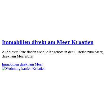
Immobilien direkt am Meer Kroatien
Auf dieser Seite finden Sie alle Angebote in der 1. Reihe zum Meer,
direkt am Meeresufer.
Immobilien direkt am Meer