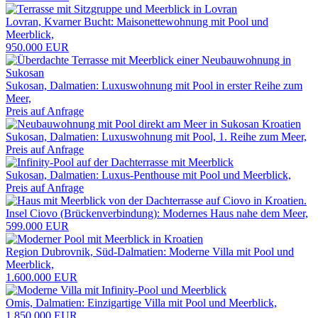
Lovran, Kvarner Bucht: Maisonettewohnung mit Pool und
Meerblick,
950.000 EUR
Sukosan, Dalmatien: Luxuswohnung mit Pool in erster Reihe zum
Meer,
Preis auf Anfrage
Sukosan, Dalmatien: Luxuswohnung mit Pool, 1. Reihe zum Meer,
Preis auf Anfrage
Sukosan, Dalmatien: Luxus-Penthouse mit Pool und Meerblick,
Preis auf Anfrage
Insel Ciovo (Brückenverbindung): Modernes Haus nahe dem Meer,
599.000 EUR
Region Dubrovnik, Süd-Dalmatien: Moderne Villa mit Pool und
Meerblick,
1.600.000 EUR
Omis, Dalmatien: Einzigartige Villa mit Pool und Meerblick,
1.850.000 EUR