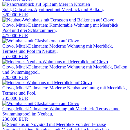
Split, Dalmatien: Apartment mit Meerblick und Balkon,
320.000 EUR
Ciovo, Mittel-Dalmatien: Komfortable Wohnung mit Meerblick,
Pool und drei Schlafzimmern,
475.000 EUR
Ciovo, Mittel-Dalmatien: Moderne Wohnung mit Meerblick,
Terrasse und Pool im Neubau,
257.000 EUR
Ciovo, Mittel-Dalmatien: Moderne Wohnung mit Meerblick, Balkon
und Swimmingpool,
220.000 EUR
Ciovo, Mittel-Dalmatien: Moderne Neubauwohnung mit Meerblick,
Terrasse und Pool,
235.000 EUR
Ciovo, Mittel-Dalmatien: Wohnung mit Meerblick, Terrasse und
Swimmingpool im Neubau,
236.000 EUR
Novigrad, Istrien: Steinhaus mit Meerblick im historischen