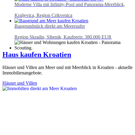
Moderne Villa mit Infinity-Pool und Panorama-Meerblick,
Kraljevica, Region Crikvenica
Baugrundstück direkt am Meeresufer
Region Skradin, Sibenik, Kaufpreis: 380.000 EUR
Haus kaufen Kroatien
Häuser und Villen am Meer und mit Meerblick in Kroatien - aktuelle
Immobilienangebote.
Häuser und Villen