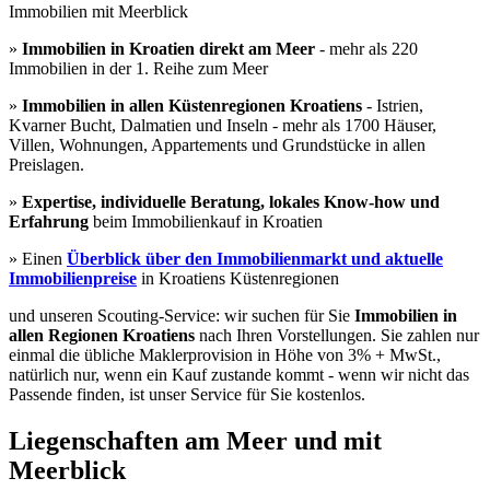
Immobilien mit Meerblick
»
Immobilien in Kroatien direkt am Meer
- mehr als 220
Immobilien in der 1. Reihe zum Meer
»
Immobilien in allen Küstenregionen Kroatiens
- Istrien,
Kvarner Bucht, Dalmatien und Inseln - mehr als 1700 Häuser,
Villen, Wohnungen, Appartements und Grundstücke in allen
Preislagen.
»
Expertise, individuelle Beratung, lokales Know-how und
Erfahrung
beim Immobilienkauf in Kroatien
» Einen
Überblick über den Immobilienmarkt und aktuelle
Immobilienpreise
in Kroatiens Küstenregionen
und unseren Scouting-Service: wir suchen für Sie
Immobilien in
allen Regionen Kroatiens
nach Ihren Vorstellungen. Sie zahlen nur
einmal die übliche Maklerprovision in Höhe von 3% + MwSt.,
natürlich nur, wenn ein Kauf zustande kommt - wenn wir nicht das
Passende finden, ist unser Service für Sie kostenlos.
Liegenschaften am Meer und mit
Meerblick