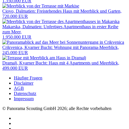
1.350.000 EUR
Ciovo, Dalmatien: Freistehendes Haus mit Meerblick und Garten,
720.000 EUR
Makarska, Dalmatien: Unfertiges Apartmenthaus in erster Reihe
zum Meer,
1.950.000 EUR
Crikvenica, Kvarner Bucht: Wohnung mit Panorama-Meerblick,
245.000 EUR
Dramalj, Kvarner Bucht: Haus mit 4 Apartments und Meerblick,
499.000 EUR
Häufige Fragen
Disclaimer
AGB
Datenschutz
Impressum
© Panorama Scouting GmbH 2026; alle Rechte vorbehalten