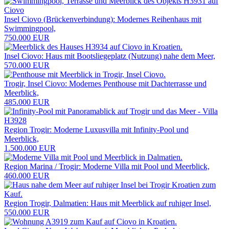
Insel Ciovo (Brückenverbindung): Modernes Reihenhaus mit
Swimmingpool,
750.000 EUR
Insel Ciovo: Haus mit Bootsliegeplatz (Nutzung) nahe dem Meer,
570.000 EUR
Trogir, Insel Ciovo: Modernes Penthouse mit Dachterrasse und
Meerblick,
485.000 EUR
Region Trogir: Moderne Luxusvilla mit Infinity-Pool und
Meerblick,
1.500.000 EUR
Region Marina / Trogir: Moderne Villa mit Pool und Meerblick,
460.000 EUR
Region Trogir, Dalmatien: Haus mit Meerblick auf ruhiger Insel,
550.000 EUR