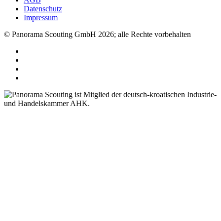
Datenschutz
Impressum
© Panorama Scouting GmbH 2026; alle Rechte vorbehalten