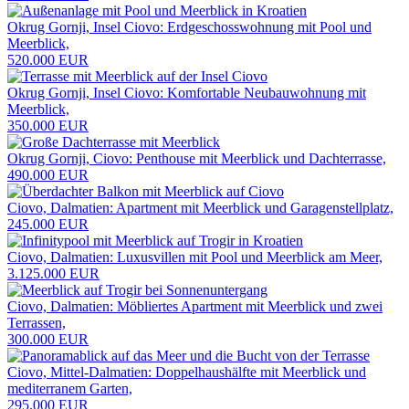
Okrug Gornji, Insel Ciovo: Erdgeschosswohnung mit Pool und
Meerblick,
520.000 EUR
Okrug Gornji, Insel Ciovo: Komfortable Neubauwohnung mit
Meerblick,
350.000 EUR
Okrug Gornji, Ciovo: Penthouse mit Meerblick und Dachterrasse,
490.000 EUR
Ciovo, Dalmatien: Apartment mit Meerblick und Garagenstellplatz,
245.000 EUR
Ciovo, Dalmatien: Luxusvillen mit Pool und Meerblick am Meer,
3.125.000 EUR
Ciovo, Dalmatien: Möbliertes Apartment mit Meerblick und zwei
Terrassen,
300.000 EUR
Ciovo, Mittel-Dalmatien: Doppelhaushälfte mit Meerblick und
mediterranem Garten,
295.000 EUR