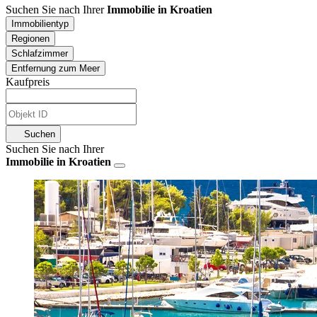
Suchen Sie nach Ihrer
Immobilie in Kroatien
Immobilientyp
Regionen
Schlafzimmer
Entfernung zum Meer
Kaufpreis
Suchen
Suchen Sie nach Ihrer
Immobilie in Kroatien