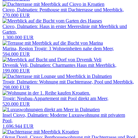
Ciovo, Dalmatien: Penthouse mit Dachterrasse und Meerblick,
270.000 EUR
Ciovo, Dalmatien: Haus in erster Meereslinie mit Meerblick und
Garten,
1.300.000 EUR
Marina, Region Trogir: 3 Wohneinheiten nahe dem Meer,
594.000 EUR
Drvenik Veli, Dalmatien: Charmantes Haus mit Meerblick,
199.000 EUR
Trogir, Dalmatien: Wohnung mit Dachterrasse, Pool und Meerblick,
298.000 EUR
Trogir: Neubau-Appartement mit Pool direkt am Meer,
520.000 EUR
Insel Ciovo, Dalmatien: Moderne Luxuswohnung mit privatem
Pool,
1.696.944 EUR
Okrug Donji, Ciovo: Penthousewohnung mit Dachterrasse und Pool