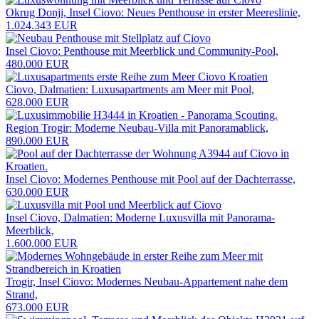
Okrug Donji, Insel Ciovo: Neues Penthouse in erster Meereslinie,
1.024.343 EUR
Insel Ciovo: Penthouse mit Meerblick und Community-Pool,
480.000 EUR
Ciovo, Dalmatien: Luxusapartments am Meer mit Pool,
628.000 EUR
Region Trogir: Moderne Neubau-Villa mit Panoramablick,
890.000 EUR
Insel Ciovo: Modernes Penthouse mit Pool auf der Dachterrasse,
630.000 EUR
Insel Ciovo, Dalmatien: Moderne Luxusvilla mit Panorama-
Meerblick,
1.600.000 EUR
Trogir, Insel Ciovo: Modernes Neubau-Appartement nahe dem
Strand,
673.000 EUR