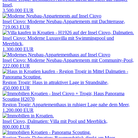
Insel,
3.500.000 EUR
Insel Ciovo: Moderne Neubau-Appartements mit Dachterrasse,
719.063 EUR
Insel Ciovo: Moderne Luxusvilla mit Swimmingpool und
Meerblick,
1.300.000 EUR
Insel Ciovo: Moderne Neubau-Appartements mit Community-Pool,
222.000 EUR
Region Trogir: Haus in attraktiver Lage in Strandnähe,
450.000 EUR
Region Trogir: Appartementhaus in ruhiger Lage nahe dem Meer,
1.200.000 EUR
Insel Ciovo, Dalmatien: Villa mit Pool und Meerblick,
800.000 EUR
Region Trogir, Dalmatien: Baugrundstück direkt am Meer,