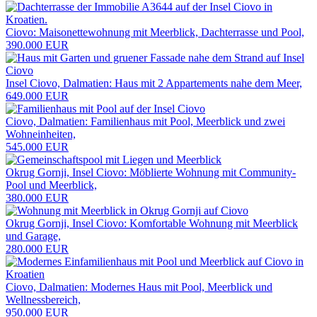
Ciovo: Maisonettewohnung mit Meerblick, Dachterrasse und Pool,
390.000 EUR
Insel Ciovo, Dalmatien: Haus mit 2 Appartements nahe dem Meer,
649.000 EUR
Ciovo, Dalmatien: Familienhaus mit Pool, Meerblick und zwei
Wohneinheiten,
545.000 EUR
Okrug Gornji, Insel Ciovo: Möblierte Wohnung mit Community-
Pool und Meerblick,
380.000 EUR
Okrug Gornji, Insel Ciovo: Komfortable Wohnung mit Meerblick
und Garage,
280.000 EUR
Ciovo, Dalmatien: Modernes Haus mit Pool, Meerblick und
Wellnessbereich,
950.000 EUR