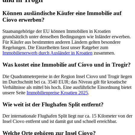
Können ausländische Käufer eine Immobilie auf
Ciovo erwerben?
Staatsangehörige der EU können Immobilien in Kroatien
grundsätzlich unter denselben Bedingungen wie Inländer erwerben.
Für Käufer aus bestimmten anderen Ländern gelten besondere
Regelungen. Die Einzelheiten fasst unser Ratgeber zum
Immobilienerwerb durch Ausländer in Kroatien
zusammen.
Was kostet eine Immobilie auf Ciovo und in Trogir?
Die Quadratmeterpreise in der Region Insel Ciovo und Trogir liegen
im Durchschnitt bei ca. 3540 EUR; das Niveau gilt für kroatische
Verhältnisse als mittel bis hoch. Eine ausführliche Einordnung bietet
unsere Seite
Immobilienpreise Kroatien 2025
.
Wie weit ist der Flughafen Split entfernt?
Der internationale Flughafen Split liegt nur ca. 15 Kilometer von der
Insel Ciovo entfernt und ist damit gut und schnell erreichbar.
Welche Orte gehören zur Insel Ciovo?