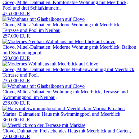
Ciovo, Mittel-Dalmatien: Komfortable Wohnung mit Meerblick,
Pool und drei Schlafzimmern,
475.000 EUR
Ciovo, Mittel-Dalmatien: Moderne Wohnung mit Meerblick,
Terrasse und Pool im Neubau,
257.000 EUR
Ciovo, Mittel-Dalmatien: Moderne Wohnung mit Meerblick, Balkon
und Swimmingpool,
220.000 EUR
Ciovo, Mittel-Dalmatien: Moderne Neubauwohnung mit Meerblick,
Terrasse und Pool,
235.000 EUR
Ciovo, Mittel-Dalmatien: Wohnung mit Meerblick, Terrasse und
Swimmingpool im Neubau,
236.000 EUR
Marina, Dalmatien: Haus mit Swimmingpool und Meerblick,
360.000 EUR
Ciovo, Dalmatien: Freistehendes Haus mit Meerblick und Garten,
720.000 EUR