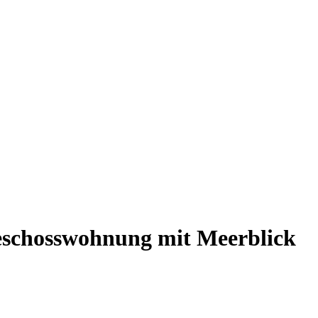
eschosswohnung mit Meerblick