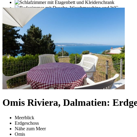
Omis Riviera, Dalmatien: Erdg
Meerblick
Erdgeschoss
Nähe zum Meer
Omis