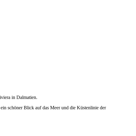
viera in Dalmatien.
in schöner Blick auf das Meer und die Küstenlinie der