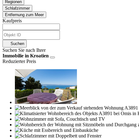
Regionen
Schlafzimmer
Entfernung zum Meer
Kaufpreis
Suchen
Suchen Sie nach Ihrer
Immobilie in Kroatien
Reduzierter Preis