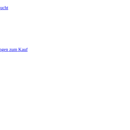
Bucht
ungen zum Kauf