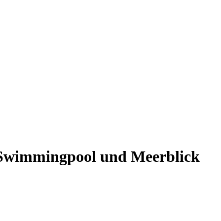
 Swimmingpool und Meerblick