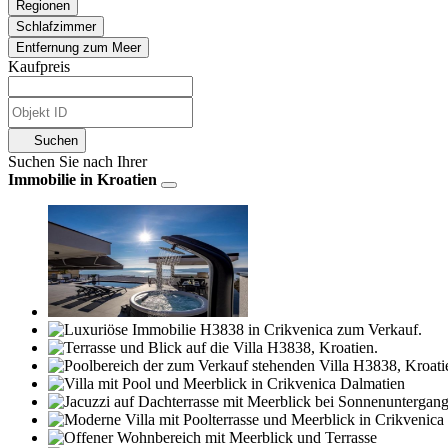
Regionen
Schlafzimmer
Entfernung zum Meer
Kaufpreis
Suchen
Suchen Sie nach Ihrer
Immobilie in Kroatien