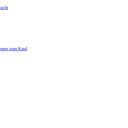
Bucht
ungen zum Kauf