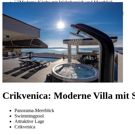
Crikvenica: Moderne Villa mit
Panorama-Meerblick
Swimmingpool
Attraktive Lage
Crikvenica