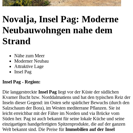
Novalja, Insel Pag: Moderne
Neubauwohngen nahe dem
Strand
Nähe zum Meer
Moderner Neubau
Attraktive Lage
Insel Pag
Insel Pag - Region:
Die langgestreckte
Insel Pag
liegt vor der Küste der südlichen
Kvarner Bucht bzw. Norddalmatiens und hat den typischen Reiz der
Inseln dieser Gegend: im Osten sehr spärlicher Bewuchs (durch den
Salzschaum der Bora), im Westen mediterrane Pflanzen. Sie ist
leicht erreichbar mit der Fähre im Norden und via Brücke vom
Süden her. Pag ist auch bekannt für seine lokale Küche und seine
einzigartigen handgefertigten Spitzenprodukte, die auf der ganzen
Welt bekannt sind. Die Preise für
Immobilien auf der Insel