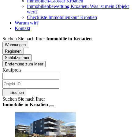
Immobilien-Glossar Kroatien
Immobilienbewertung Kroatien: Was ist mein Objekt
wert?
Checkliste Immobilienkauf Kroatien
Warum wir?
Kontakt
Suchen Sie nach Ihrer
Immobilie in Kroatien
Wohnungen
Regionen
Schlafzimmer
Entfernung zum Meer
Kaufpreis
Suchen
Suchen Sie nach Ihrer
Immobilie in Kroatien