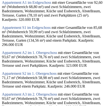
Appartement A1 im Erdgeschoss
mit einer Gesamtfläche von 92,60
m² (Wohnbereich 68,80 m²) und zwei Schlafzimmern, zwei
Badezimmern, Wohnzimmer, Küche und Essbereich, Abstellraum,
Terrasse, Garten (78,10 m²) und zwei Parkplätzen (25 m²).
Kaufpreis: 320.000 EUR
Appartement S1 im Erdgeschoss
mit einer Gesamtfläche von 85,68
m² (Wohnbereich 59,99 m²) und zwei Schlafzimmern, zwei
Badezimmern, Wohnzimmer, Küche und Essbereich, Abstellraum,
Terrasse, Garten (134,56 m²) und einem Parkplatz. Kaufpreis:
296.000 EUR
Appartement A2 im 1. Obergeschoss
mit einer Gesamtfläche von
93,67 m² (Wohnbereich 78,76 m²) und zwei Schlafzimmern, zwei
Badezimmern, Wohnzimmer, Küche und Essbereich, Abstellraum,
Terrasse und zwei Parkplätzen. Kaufpreis: 323.000 EUR
Appartement S2 im 1. Obergeschoss
mit einer Gesamtfläche von
71,17 m² (Wohnbereich 58,98 m²) und zwei Schlafzimmern, zwei
Badezimmern, Wohnzimmer, Küche und Essbereich, Abstellraum,
Terrasse und einem Parkplatz. Kaufpreis: 246.000 EUR
Appartement A3 im 2. Obergeschoss
mit einer Gesamtfläche von
93,67 m² (Wohnbereich 78,76 m²) und zwei Schlafzimmern, zwei
Badezimmern, Wohnzimmer, Küche und Essbereich, Abstellraum,