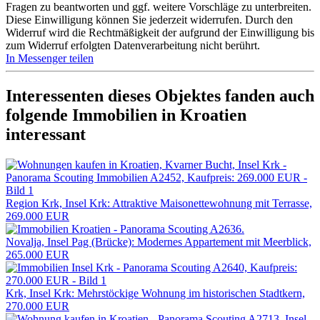
Fragen zu beantworten und ggf. weitere Vorschläge zu unterbreiten.
Diese Einwilligung können Sie jederzeit widerrufen. Durch den
Widerruf wird die Rechtmäßigkeit der aufgrund der Einwilligung bis
zum Widerruf erfolgten Datenverarbeitung nicht berührt.
In Messenger teilen
Interessenten dieses Objektes fanden auch
folgende
Immobilien in Kroatien
interessant
Region Krk, Insel Krk: Attraktive Maisonettewohnung mit Terrasse,
269.000 EUR
Novalja, Insel Pag (Brücke): Modernes Appartement mit Meerblick,
265.000 EUR
Krk, Insel Krk: Mehrstöckige Wohnung im historischen Stadtkern,
270.000 EUR