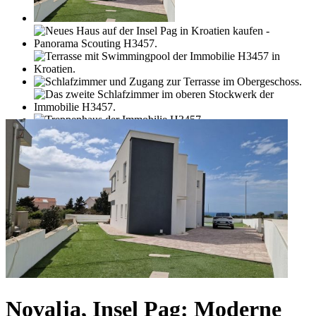
Novalja, Insel Pag: Moderne