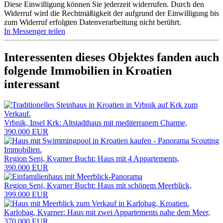
Diese Einwilligung können Sie jederzeit widerrufen. Durch den
Widerruf wird die Rechtmäßigkeit der aufgrund der Einwilligung bis
zum Widerruf erfolgten Datenverarbeitung nicht berührt.
In Messenger teilen
Interessenten dieses Objektes fanden auch
folgende
Immobilien in Kroatien
interessant
Vrbnik, Insel Krk: Altstadthaus mit mediterranem Charme,
390.000 EUR
Region Senj, Kvarner Bucht: Haus mit 4 Appartements,
390.000 EUR
Region Senj, Kvarner Bucht: Haus mit schönem Meerblick,
399.000 EUR
Karlobag, Kvarner: Haus mit zwei Appartements nahe dem Meer,
370.000 EUR