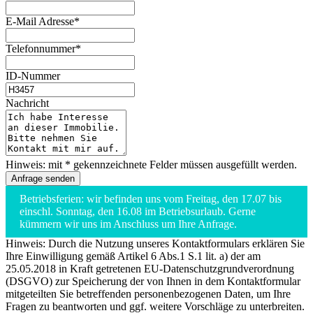
E-Mail Adresse*
Telefonnummer*
ID-Nummer
Nachricht
Hinweis: mit * gekennzeichnete Felder müssen ausgefüllt werden.
Betriebsferien: wir befinden uns vom Freitag, den 17.07 bis
einschl. Sonntag, den 16.08 im Betriebsurlaub. Gerne
kümmern wir uns im Anschluss um Ihre Anfrage.
Hinweis: Durch die Nutzung unseres Kontaktformulars erklären Sie
Ihre Einwilligung gemäß Artikel 6 Abs.1 S.1 lit. a) der am
25.05.2018 in Kraft getretenen EU-Datenschutzgrundverordnung
(DSGVO) zur Speicherung der von Ihnen in dem Kontaktformular
mitgeteilten Sie betreffenden personenbezogenen Daten, um Ihre
Fragen zu beantworten und ggf. weitere Vorschläge zu unterbreiten.