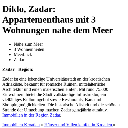
Diklo, Zadar:
Appartementhaus mit 3
Wohnungen nahe dem Meer
Nähe zum Meer
3 Wohneinheiten
Meerblick
Zadar
Zadar - Region:
Zadar ist eine lebendige Universitätsstadt an der kroatischen
Adriaküste, bekannt für römische Ruinen, mittelalterliche
Architektur und einen malerischen Hafen. Mit rund 75.000
Einwohnern bietet die Stadt vollständige Infrastruktur, ein
vielfältiges Kulturangebot sowie Restaurants, Bars und
Shoppingmöglichkeiten. Die historische Altstadt und die schönen
Strände der Umgebung machen Zadar ganzjährig attraktiv.
Immobilien in der Region Zadar
.
Immobilien Kroatien
»
Häuser und Villen kaufen in Kroatien
»