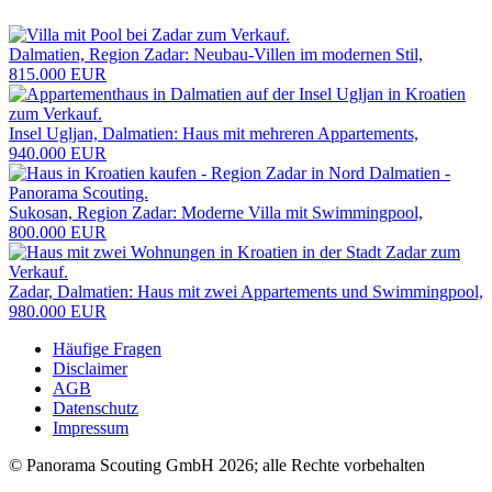
Dalmatien, Region Zadar: Neubau-Villen im modernen Stil,
815.000 EUR
Insel Ugljan, Dalmatien: Haus mit mehreren Appartements,
940.000 EUR
Sukosan, Region Zadar: Moderne Villa mit Swimmingpool,
800.000 EUR
Zadar, Dalmatien: Haus mit zwei Appartements und Swimmingpool,
980.000 EUR
Häufige Fragen
Disclaimer
AGB
Datenschutz
Impressum
© Panorama Scouting GmbH 2026; alle Rechte vorbehalten