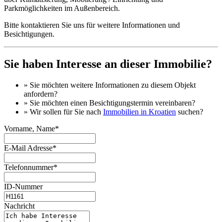
Parkmöglichkeiten im Außenbereich.
Bitte kontaktieren Sie uns für weitere Informationen und
Besichtigungen.
Sie haben Interesse an dieser Immobilie?
» Sie möchten
weitere Informationen
zu diesem Objekt
anfordern?
» Sie möchten einen
Besichtigungstermin
vereinbaren?
» Wir sollen für Sie nach
Immobilien in Kroatien
suchen?
Vorname, Name*
E-Mail Adresse*
Telefonnummer*
ID-Nummer
Nachricht