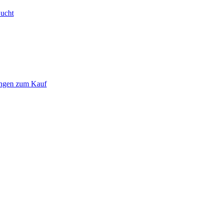
Bucht
ungen zum Kauf