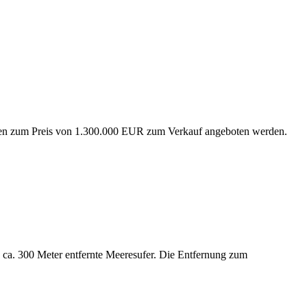
men zum Preis von 1.300.000 EUR zum Verkauf angeboten werden.
 ca. 300 Meter entfernte Meeresufer. Die Entfernung zum