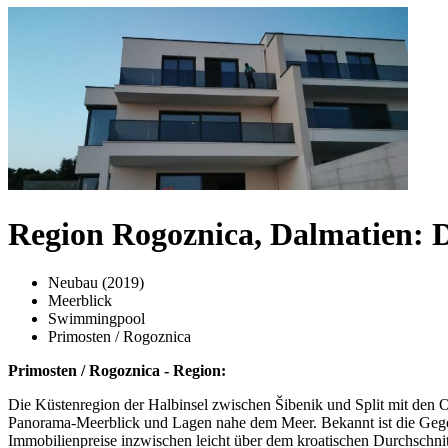
Region Rogoznica, Dalmatien: 
Neubau (2019)
Meerblick
Swimmingpool
Primosten / Rogoznica
Primosten / Rogoznica - Region:
Die Küstenregion der Halbinsel zwischen Šibenik und Split mit den O
Panorama-Meerblick und Lagen nahe dem Meer. Bekannt ist die Gegend 
Immobilienpreise inzwischen leicht über dem kroatischen Durchschni