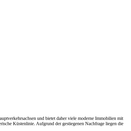
Hauptverkehrsachsen und bietet daher viele moderne Immobilien mit
rische Küstenlinie. Aufgrund der gestiegenen Nachfrage liegen die