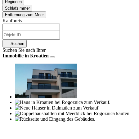
Regionen
Schlafzimmer
Entfernung zum Meer
Kaufpreis
Suchen
Suchen Sie nach Ihrer
Immobilie in Kroatien