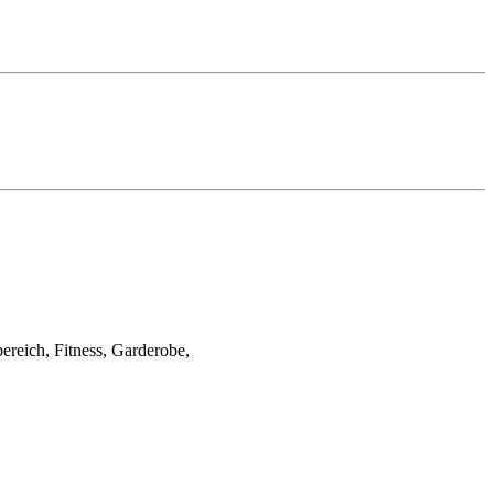
reich, Fitness, Garderobe,