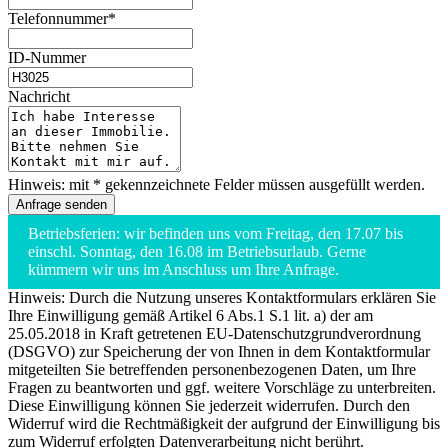
Telefonnummer*
ID-Nummer
Nachricht
Hinweis: mit * gekennzeichnete Felder müssen ausgefüllt werden.
Betriebsferien: wir befinden uns vom Freitag, den 17.07 bis
einschl. Sonntag, den 16.08 im Betriebsurlaub. Gerne
kümmern wir uns im Anschluss um Ihre Anfrage.
Hinweis: Durch die Nutzung unseres Kontaktformulars erklären Sie
Ihre Einwilligung gemäß Artikel 6 Abs.1 S.1 lit. a) der am
25.05.2018 in Kraft getretenen EU-Datenschutzgrundverordnung
(DSGVO) zur Speicherung der von Ihnen in dem Kontaktformular
mitgeteilten Sie betreffenden personenbezogenen Daten, um Ihre
Fragen zu beantworten und ggf. weitere Vorschläge zu unterbreiten.
Diese Einwilligung können Sie jederzeit widerrufen. Durch den
Widerruf wird die Rechtmäßigkeit der aufgrund der Einwilligung bis
zum Widerruf erfolgten Datenverarbeitung nicht berührt.