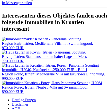
In Messenger teilen
Interessenten dieses Objektes fanden auch
folgende
Immobilien in Kroatien
interessant
Region Buje, Istrien: Mediterrane Villa mit Swimmingpool,
870.000 EUR
Rovinj, Istrien: Stadthaus in traumhafter Lage am Meer,
770.000 EUR
Region Porec, Istrien: Mediterrane Villa mit luxuriöser Einrichtung,
990.000 EUR
Region Porec, Istrien: Neubau-Villa mit Swimmingpool,
890.000 EUR
Häufige Fragen
Disclaimer
AGB