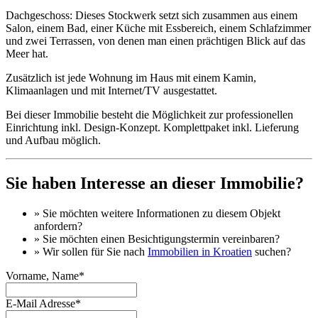
Dachgeschoss: Dieses Stockwerk setzt sich zusammen aus einem
Salon, einem Bad, einer Küche mit Essbereich, einem Schlafzimmer
und zwei Terrassen, von denen man einen prächtigen Blick auf das
Meer hat.
Zusätzlich ist jede Wohnung im Haus mit einem Kamin,
Klimaanlagen und mit Internet/TV ausgestattet.
Bei dieser Immobilie besteht die Möglichkeit zur professionellen
Einrichtung inkl. Design-Konzept. Komplettpaket inkl. Lieferung
und Aufbau möglich.
Sie haben Interesse an dieser Immobilie?
» Sie möchten
weitere Informationen
zu diesem Objekt
anfordern?
» Sie möchten einen
Besichtigungstermin
vereinbaren?
» Wir sollen für Sie nach
Immobilien in Kroatien
suchen?
Vorname, Name*
E-Mail Adresse*