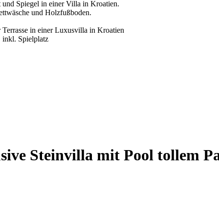
sive Steinvilla mit Pool tollem 