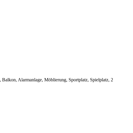
, Balkon, Alarmanlage, Möblierung, Sportplatz, Spielplatz, 2