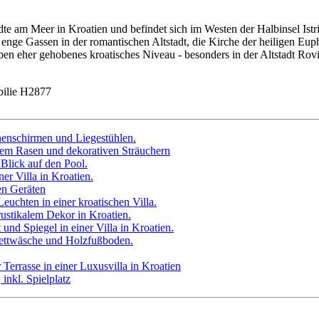
ädte am Meer in Kroatien und befindet sich im Westen der Halbinsel Istr
, enge Gassen in der romantischen Altstadt, die Kirche der heiligen Eu
n eher gehobenes kroatisches Niveau - besonders in der Altstadt Rovi
ilie H2877