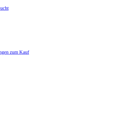
Bucht
ungen zum Kauf