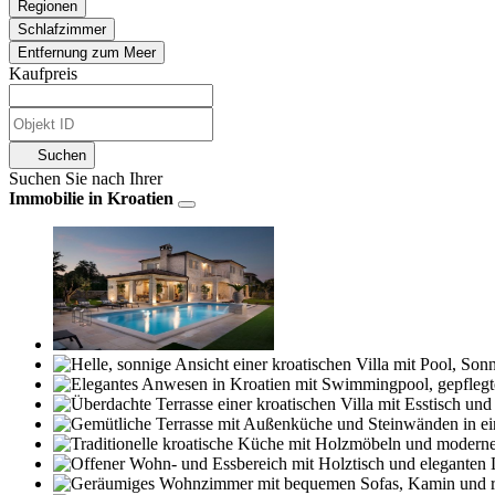
Regionen
Schlafzimmer
Entfernung zum Meer
Kaufpreis
Suchen
Suchen Sie nach Ihrer
Immobilie in Kroatien