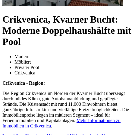
Crikvenica, Kvarner Bucht:
Moderne Doppelhaushälfte mit
Pool
Modern
Möbliert
Privater Pool
Crikvenica
Crikvenica - Region:
Die Region Crikvenica im Norden der Kvarner Bucht überzeugt
durch mildes Klima, gute Autobahnanbindung und gepflegte
Strände. Die Küstenstadt mit rund 11.000 Einwohnern bietet
ganzjährige Infrastruktur und vielfältige Freizeitmöglichkeiten. Die
Immobilienpreise liegen im mittleren Segment – ideal für
Ferienimmobilien und Kapitalanlagen.
Mehr Informationen zu
Immobilien in Crikvenica
.