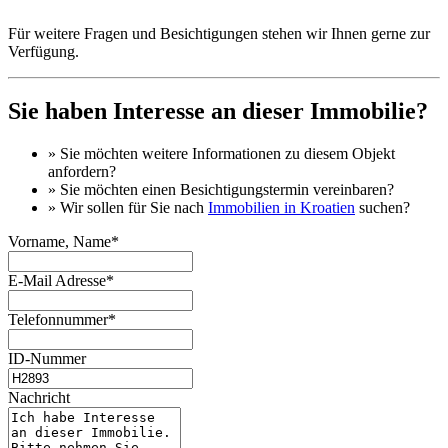
Für weitere Fragen und Besichtigungen stehen wir Ihnen gerne zur
Verfügung.
Sie haben Interesse an dieser Immobilie?
» Sie möchten
weitere Informationen
zu diesem Objekt
anfordern?
» Sie möchten einen
Besichtigungstermin
vereinbaren?
» Wir sollen für Sie nach
Immobilien in Kroatien
suchen?
Vorname, Name*
E-Mail Adresse*
Telefonnummer*
ID-Nummer
Nachricht