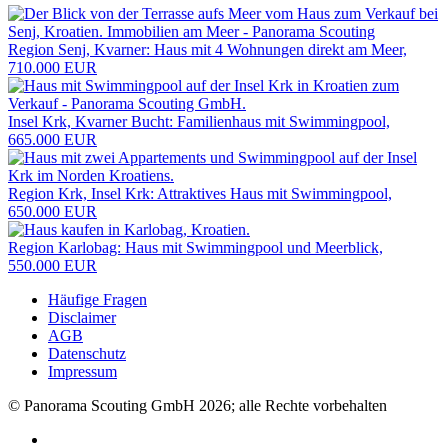
Region Senj, Kvarner: Haus mit 4 Wohnungen direkt am Meer,
710.000 EUR
Insel Krk, Kvarner Bucht: Familienhaus mit Swimmingpool,
665.000 EUR
Region Krk, Insel Krk: Attraktives Haus mit Swimmingpool,
650.000 EUR
Region Karlobag: Haus mit Swimmingpool und Meerblick,
550.000 EUR
Häufige Fragen
Disclaimer
AGB
Datenschutz
Impressum
© Panorama Scouting GmbH 2026; alle Rechte vorbehalten