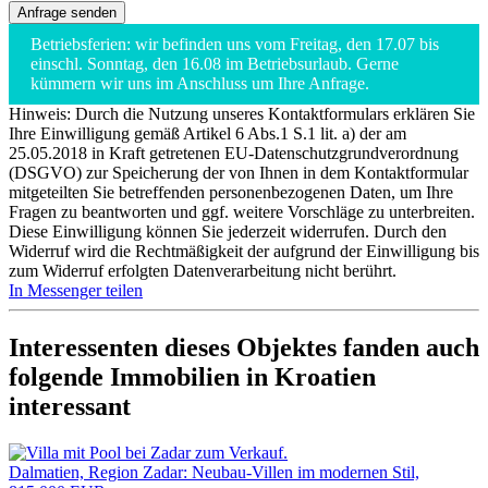
Betriebsferien: wir befinden uns vom Freitag, den 17.07 bis
einschl. Sonntag, den 16.08 im Betriebsurlaub. Gerne
kümmern wir uns im Anschluss um Ihre Anfrage.
Hinweis: Durch die Nutzung unseres Kontaktformulars erklären Sie
Ihre Einwilligung gemäß Artikel 6 Abs.1 S.1 lit. a) der am
25.05.2018 in Kraft getretenen EU-Datenschutzgrundverordnung
(DSGVO) zur Speicherung der von Ihnen in dem Kontaktformular
mitgeteilten Sie betreffenden personenbezogenen Daten, um Ihre
Fragen zu beantworten und ggf. weitere Vorschläge zu unterbreiten.
Diese Einwilligung können Sie jederzeit widerrufen. Durch den
Widerruf wird die Rechtmäßigkeit der aufgrund der Einwilligung bis
zum Widerruf erfolgten Datenverarbeitung nicht berührt.
In Messenger teilen
Interessenten dieses Objektes fanden auch
folgende
Immobilien in Kroatien
interessant
Dalmatien, Region Zadar: Neubau-Villen im modernen Stil,