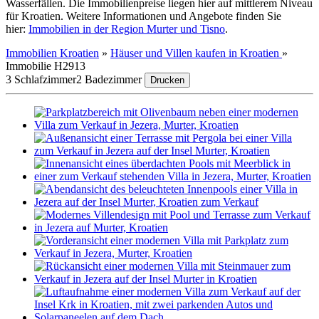
Wasserfällen. Die Immobilienpreise liegen hier auf mittlerem Niveau
für Kroatien. Weitere Informationen und Angebote finden Sie
hier:
Immobilien in der Region Murter und Tisno
.
Immobilien Kroatien
»
Häuser und Villen kaufen in Kroatien
»
Immobilie H2913
3 Schlafzimmer
2 Badezimmer
Drucken