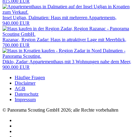
815.000 EUR
Insel Ugljan, Dalmatien: Haus mit mehreren Appartements,
940.000 EUR
Razanac, Region Zadar: Haus in attraktiver Lage mit Meerblick,
700.000 EUR
Diklo, Zadar: Appartementhaus mit 3 Wohnungen nahe dem Meer,
900.000 EUR
Häufige Fragen
Disclaimer
AGB
Datenschutz
Impressum
© Panorama Scouting GmbH 2026; alle Rechte vorbehalten