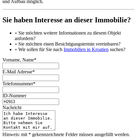
und Aufbau möglich.
Sie haben Interesse an dieser Immobilie?
» Sie möchten
weitere Informationen
zu diesem Objekt
anfordern?
» Sie möchten einen
Besichtigungstermin
vereinbaren?
» Wir sollen für Sie nach
Immobilien in Kroatien
suchen?
Vorname, Name*
E-Mail Adresse*
Telefonnummer*
ID-Nummer
Nachricht
Hinweis: mit * gekennzeichnete Felder müssen ausgefüllt werden.