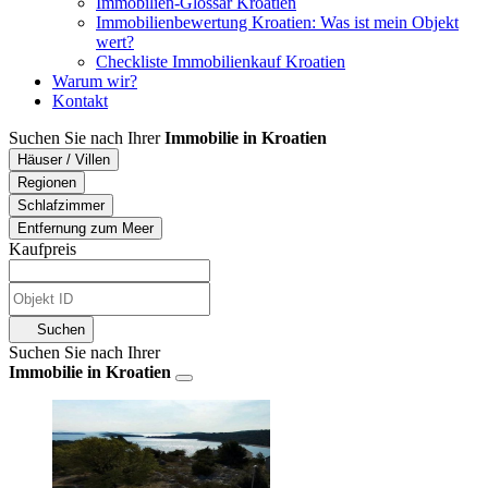
Immobilien-Glossar Kroatien
Immobilienbewertung Kroatien: Was ist mein Objekt
wert?
Checkliste Immobilienkauf Kroatien
Warum wir?
Kontakt
Suchen Sie nach Ihrer
Immobilie in Kroatien
Häuser / Villen
Regionen
Schlafzimmer
Entfernung zum Meer
Kaufpreis
Suchen
Suchen Sie nach Ihrer
Immobilie in Kroatien