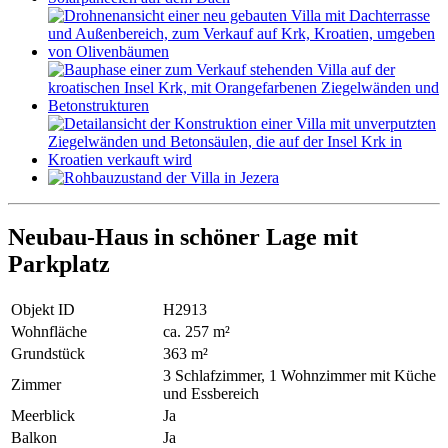
Neubau-Haus in schöner Lage mit
Parkplatz
Objekt ID
H2913
Wohnfläche
ca. 257 m²
Grundstück
363 m²
3 Schlafzimmer, 1 Wohnzimmer mit Küche
Zimmer
und Essbereich
Meerblick
Ja
Balkon
Ja