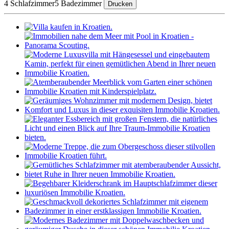
4 Schlafzimmer
5 Badezimmer
Drucken