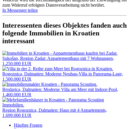
zum Widerruf erfolgten Datenverarbeitung nicht berührt.
In Messenger teilen
Interessenten dieses Objektes fanden auch
folgende
Immobilien in Kroatien
interessant
Sukošan, Region Zadar: Appartementhaus mit 7 Wohnungen,
1.250.000 EUR
Rogoznica, Dalmatien: Moderne Neubau-Villa in Panorama-Lage,
1.500.000 EUR
Brodarica, Dalmatien: Moderne Villa am Meer mit Indoor-Pool,
1.460.000 EUR
Region Rogoznica, Dalmatien: Haus mit 4 Appartements,
1.699.000 EUR
Häufige Fragen