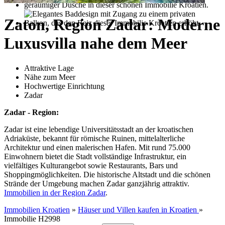
Zaton, Region Zadar: Moderne
Luxusvilla nahe dem Meer
Attraktive Lage
Nähe zum Meer
Hochwertige Einrichtung
Zadar
Zadar - Region:
Zadar ist eine lebendige Universitätsstadt an der kroatischen
Adriaküste, bekannt für römische Ruinen, mittelalterliche
Architektur und einen malerischen Hafen. Mit rund 75.000
Einwohnern bietet die Stadt vollständige Infrastruktur, ein
vielfältiges Kulturangebot sowie Restaurants, Bars und
Shoppingmöglichkeiten. Die historische Altstadt und die schönen
Strände der Umgebung machen Zadar ganzjährig attraktiv.
Immobilien in der Region Zadar
.
Immobilien Kroatien
»
Häuser und Villen kaufen in Kroatien
»
Immobilie H2998