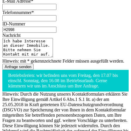
E-Mail Adresse*
Telefonnummer*
ID-Nummer
Nachricht
Hinweis: mit * gekennzeichnete Felder müssen ausgefüllt werden.
Betriebsferien: wir befinden uns vom Freitag, den 17.07 bis
einschl. Sonntag, den 16.08 im Betriebsurlaub. Gerne
kümmern wir uns im Anschluss um Ihre Anfrage.
Hinweis: Durch die Nutzung unseres Kontaktformulars erklären Sie
Ihre Einwilligung gemäß Artikel 6 Abs.1 S.1 lit. a) der am
25.05.2018 in Kraft getretenen EU-Datenschutzgrundverordnung
(DSGVO) zur Speicherung der von Ihnen in dem Kontaktformular
mitgeteilten Sie betreffenden personenbezogenen Daten, um Ihre
Fragen zu beantworten und ggf. weitere Vorschläge zu unterbreiten.
Diese Einwilligung können Sie jederzeit widerrufen. Durch den
Widerruf wird die Rechtmäßigkeit der aufgrund der Einwilligung bis