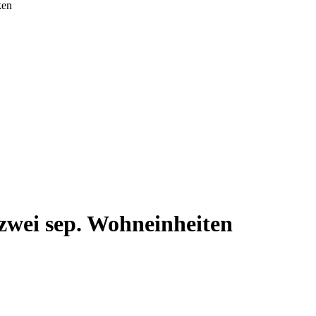
zwei sep. Wohneinheiten