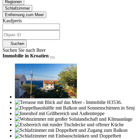
Regionen
Schlafzimmer
Entfernung zum Meer
Kaufpreis
Suchen
Suchen Sie nach Ihrer
Immobilie in Kroatien