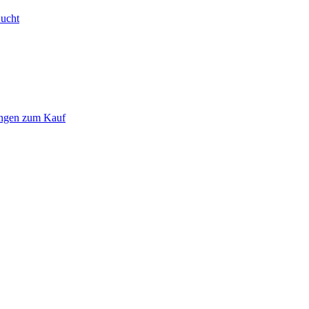
Bucht
ungen zum Kauf