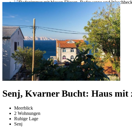
Senj, Kvarner Bucht: Haus mit 
Meerblick
2 Wohnungen
Ruhige Lage
Senj