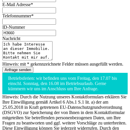
E-Mail Adresse*
Telefonnummer*
ID-Nummer
Nachricht
Hinweis: mit * gekennzeichnete Felder müssen ausgefüllt werden.
Betriebsferien: wir befinden uns vom Freitag, den 17.07 bis
einschl. Sonntag, den 16.08 im Betriebsurlaub. Gerne
kümmern wir uns im Anschluss um Ihre Anfrage.
Hinweis: Durch die Nutzung unseres Kontaktformulars erklären Sie
Ihre Einwilligung gemäß Artikel 6 Abs.1 S.1 lit. a) der am
25.05.2018 in Kraft getretenen EU-Datenschutzgrundverordnung
(DSGVO) zur Speicherung der von Ihnen in dem Kontaktformular
mitgeteilten Sie betreffenden personenbezogenen Daten, um Ihre
Fragen zu beantworten und ggf. weitere Vorschläge zu unterbreiten.
Diese Einwilligung können Sie jederzeit widerrufen. Durch den