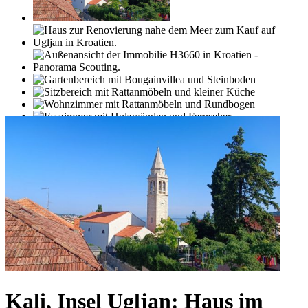
Kali, Insel Ugljan: Haus im