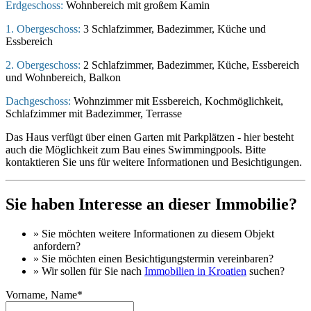
Erdgeschoss:
Wohnbereich mit großem Kamin
1. Obergeschoss:
3 Schlafzimmer, Badezimmer, Küche und
Essbereich
2. Obergeschoss:
2 Schlafzimmer, Badezimmer, Küche, Essbereich
und Wohnbereich, Balkon
Dachgeschoss:
Wohnzimmer mit Essbereich, Kochmöglichkeit,
Schlafzimmer mit Badezimmer, Terrasse
Das Haus verfügt über einen Garten mit Parkplätzen - hier besteht
auch die Möglichkeit zum Bau eines Swimmingpools. Bitte
kontaktieren Sie uns für weitere Informationen und Besichtigungen.
Sie haben Interesse an dieser Immobilie?
» Sie möchten
weitere Informationen
zu diesem Objekt
anfordern?
» Sie möchten einen
Besichtigungstermin
vereinbaren?
» Wir sollen für Sie nach
Immobilien in Kroatien
suchen?
Vorname, Name*