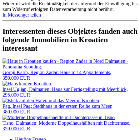
Widerruf wird die Rechtmäßigkeit der aufgrund der Einwilligung bis
zum Widerruf erfolgten Datenverarbeitung nicht berührt.
In Messenger teilen
Interessenten dieses Objektes fanden auch
folgende
Immobilien in Kroatien
interessant
Gornji Karin, Region Zadar: Haus mit 4 Appartements,
350.000 EUR
Insel Ugljan, Dalmatien: Haus zur Fertigstellung mit Meerblick,
295.000 EUR
Pag, Insel Pag: Stadthaus in der ersten Reihe zum Meer,
380.000 EUR
Tisno, Dalmatien: Moderne Doppelhaushälften mit Dachterrasse,
359.000 EUR
Häufige Fragen