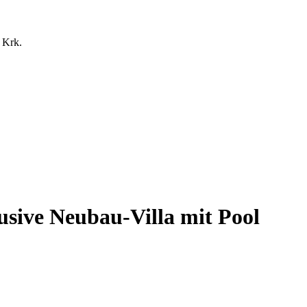
usive Neubau-Villa mit Pool