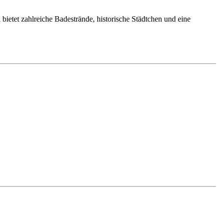
bietet zahlreiche Badestrände, historische Städtchen und eine