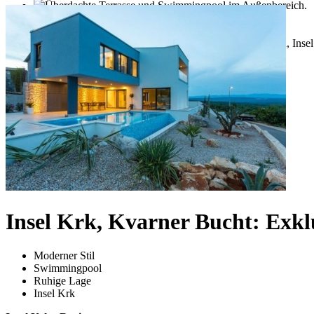
Insel Krk, Kvarner Bucht: Exkl
Moderner Stil
Swimmingpool
Ruhige Lage
Insel Krk