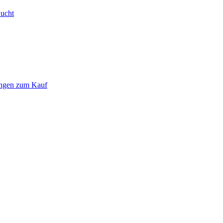
Bucht
ungen zum Kauf