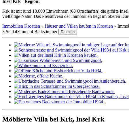
Insel Krk - Region:
Krk ist mit rund 18.000 Einwohnern (68 Ortschaften) die größte Insel
vielfältige Natur. Das Preisniveau der Immobilien liegt im oberen Dur
Immobilien Kroatien
»
Häuser und Villen kaufen in Kroatien
»
Immob
3 Schlafzimmer
4 Badezimmer
Drucken
Möblierte Villa bei Krk, Insel Krk