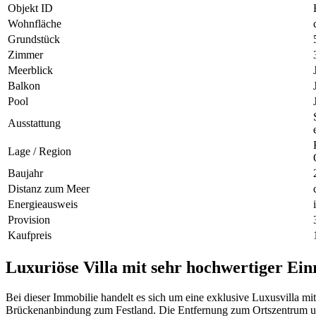
Objekt ID
Wohnfläche
Grundstück
Zimmer
Meerblick
Balkon
Pool
Ausstattung
Lage / Region
Baujahr
Distanz zum Meer
Energieausweis
Provision
Kaufpreis
Luxuriöse Villa mit sehr hochwertiger Ein
Bei dieser Immobilie handelt es sich um eine exklusive Luxusvilla mit
Brückenanbindung zum Festland. Die Entfernung zum Ortszentrum u