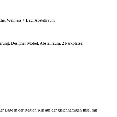
he, Wellness + Bad, Abstellraum
erung, Designer-Möbel, Abstellraum, 2 Parkplätze,
iger Lage in der Region Krk auf der gleichnamigen Insel mit