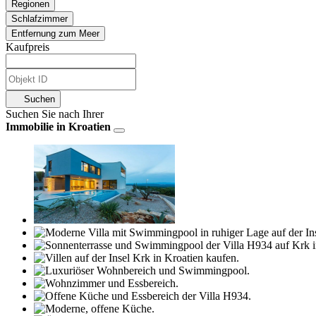
Regionen
Schlafzimmer
Entfernung zum Meer
Kaufpreis
Suchen
Suchen Sie nach Ihrer
Immobilie in Kroatien