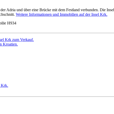
 der Adria und über eine Brücke mit dem Festland verbunden. Die Insel 
chschnitt.
Weitere Informationen und Immobilien auf der Insel Krk.
ilie H934