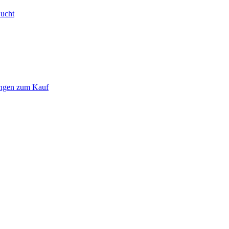
Bucht
ungen zum Kauf