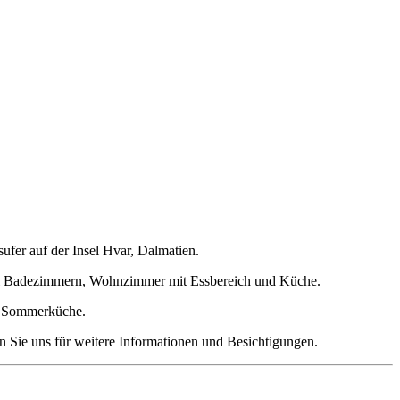
ufer auf der Insel Hvar, Dalmatien.
wei Badezimmern, Wohnzimmer mit Essbereich und Küche.
ne Sommerküche.
n Sie uns für weitere Informationen und Besichtigungen.