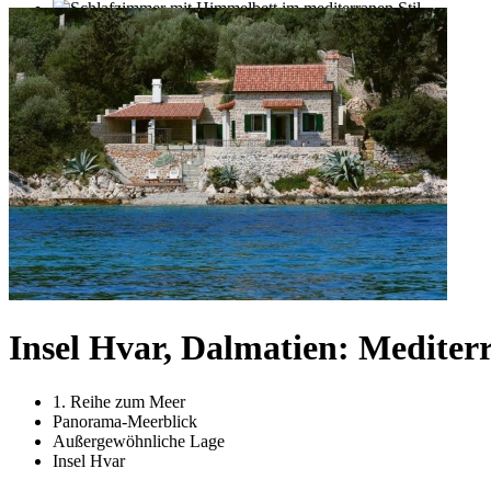
Insel Hvar, Dalmatien: Mediter
1. Reihe zum Meer
Panorama-Meerblick
Außergewöhnliche Lage
Insel Hvar