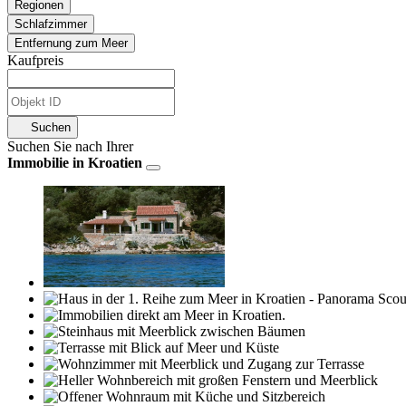
Regionen
Schlafzimmer
Entfernung zum Meer
Kaufpreis
Suchen
Suchen Sie nach Ihrer
Immobilie in Kroatien