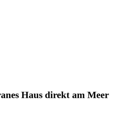
ranes Haus direkt am Meer