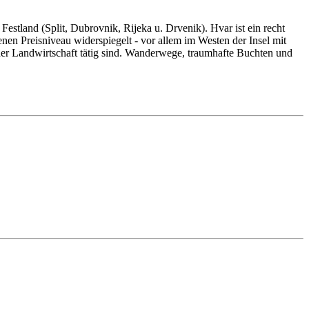
estland (Split, Dubrovnik, Rijeka u. Drvenik). Hvar ist ein recht
nen Preisniveau widerspiegelt - vor allem im Westen der Insel mit
er Landwirtschaft tätig sind. Wanderwege, traumhafte Buchten und