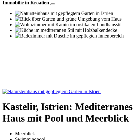
Immobilie in Kroatien
Kastelir, Istrien: Mediterranes
Haus mit Pool und Meerblick
Meerblick
Swimmingpool