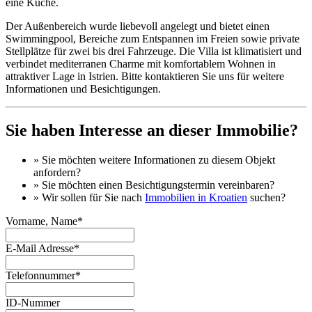
eine Küche.
Der Außenbereich wurde liebevoll angelegt und bietet einen
Swimmingpool, Bereiche zum Entspannen im Freien sowie private
Stellplätze für zwei bis drei Fahrzeuge. Die Villa ist klimatisiert und
verbindet mediterranen Charme mit komfortablem Wohnen in
attraktiver Lage in Istrien. Bitte kontaktieren Sie uns für weitere
Informationen und Besichtigungen.
Sie haben Interesse an dieser Immobilie?
» Sie möchten
weitere Informationen
zu diesem Objekt
anfordern?
» Sie möchten einen
Besichtigungstermin
vereinbaren?
» Wir sollen für Sie nach
Immobilien in Kroatien
suchen?
Vorname, Name*
E-Mail Adresse*
Telefonnummer*
ID-Nummer