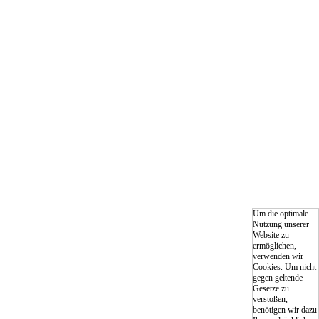
Um die optimale
Nutzung unserer
Website zu
ermöglichen,
verwenden wir
Cookies. Um nicht
gegen geltende
Gesetze zu
verstoßen,
benötigen wir dazu