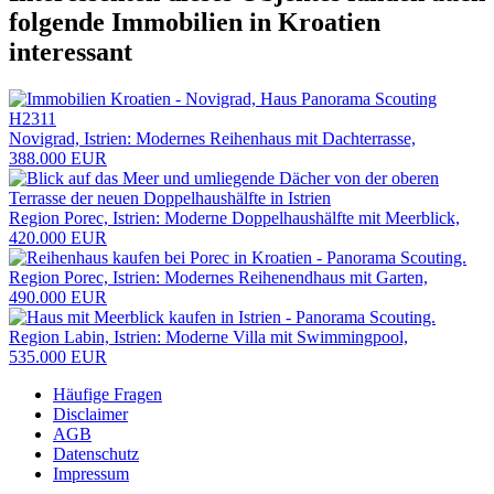
folgende
Immobilien in Kroatien
interessant
Novigrad, Istrien: Modernes Reihenhaus mit Dachterrasse,
388.000 EUR
Region Porec, Istrien: Moderne Doppelhaushälfte mit Meerblick,
420.000 EUR
Region Porec, Istrien: Modernes Reihenendhaus mit Garten,
490.000 EUR
Region Labin, Istrien: Moderne Villa mit Swimmingpool,
535.000 EUR
Häufige Fragen
Disclaimer
AGB
Datenschutz
Impressum