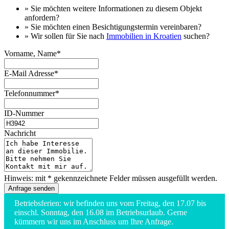
» Sie möchten
weitere Informationen
zu diesem Objekt
anfordern?
» Sie möchten einen
Besichtigungstermin
vereinbaren?
» Wir sollen für Sie nach
Immobilien in Kroatien
suchen?
Vorname, Name*
E-Mail Adresse*
Telefonnummer*
ID-Nummer
Nachricht
Hinweis: mit * gekennzeichnete Felder müssen ausgefüllt werden.
Betriebsferien: wir befinden uns vom Freitag, den 17.07 bis
einschl. Sonntag, den 16.08 im Betriebsurlaub. Gerne
kümmern wir uns im Anschluss um Ihre Anfrage.