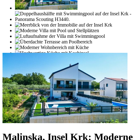
Malinska, Insel Krk: Moderne