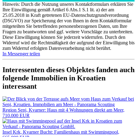
Hinweis: Durch die Nutzung unseres Kontaktformulars erklären Sie
Ihre Einwilligung gemäß Artikel 6 Abs.1 S.1 lit. a) der am
25.05.2018 in Kraft getretenen EU-Datenschutzgrundverordnung
(DSGVO) zur Speicherung der von Ihnen in dem Kontaktformular
mitgeteilten Sie betreffenden personenbezogenen Daten, um Ihre
Fragen zu beantworten und ggf. weitere Vorschläge zu unterbreiten.
Diese Einwilligung können Sie jederzeit widerrufen. Durch den
Widerruf wird die Rechtmäßigkeit der aufgrund der Einwilligung bis
zum Widerruf erfolgten Datenverarbeitung nicht berührt.
In Messenger teilen
Interessenten dieses Objektes fanden auch
folgende
Immobilien in Kroatien
interessant
Region Senj, Kvarner: Haus mit 4 Wohnungen direkt am Meer,
710.000 EUR
Insel Krk, Kvarner Bucht: Familienhaus mit Swimmingpool,