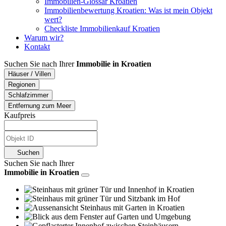
Immobilien-Glossar Kroatien
Immobilienbewertung Kroatien: Was ist mein Objekt
wert?
Checkliste Immobilienkauf Kroatien
Warum wir?
Kontakt
Suchen Sie nach Ihrer
Immobilie in Kroatien
Häuser / Villen
Regionen
Schlafzimmer
Entfernung zum Meer
Kaufpreis
Suchen
Suchen Sie nach Ihrer
Immobilie in Kroatien