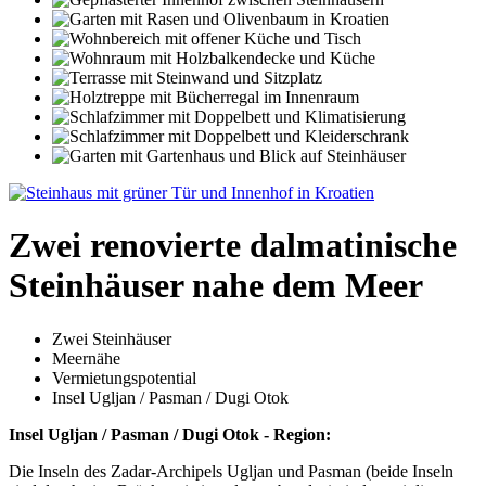
Zwei renovierte dalmatinische
Steinhäuser nahe dem Meer
Zwei Steinhäuser
Meernähe
Vermietungspotential
Insel Ugljan / Pasman / Dugi Otok
Insel Ugljan / Pasman / Dugi Otok - Region:
Die Inseln des Zadar-Archipels Ugljan und Pasman (beide Inseln