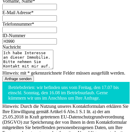
Vorname, Name*
E-Mail Adresse*
Telefonnummer*
ID-Nummer
Nachricht
Hinweis: mit * gekennzeichnete Felder müssen ausgefüllt werden.
Betriebsferien: wir befinden uns vom Freitag, den 17.07 bis
einschl. Sonntag, den 16.08 im Betriebsurlaub. Gerne
kümmern wir uns im Anschluss um Ihre Anfrage.
Hinweis: Durch die Nutzung unseres Kontaktformulars erklären Sie
Ihre Einwilligung gemäß Artikel 6 Abs.1 S.1 lit. a) der am
25.05.2018 in Kraft getretenen EU-Datenschutzgrundverordnung
(DSGVO) zur Speicherung der von Ihnen in dem Kontaktformular
mitgeteilten Sie betreffenden personenbezogenen Daten, um Ihre