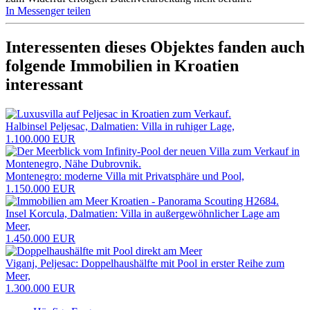
In Messenger teilen
Interessenten dieses Objektes fanden auch
folgende
Immobilien in Kroatien
interessant
Halbinsel Peljesac, Dalmatien: Villa in ruhiger Lage,
1.100.000 EUR
Montenegro: moderne Villa mit Privatsphäre und Pool,
1.150.000 EUR
Insel Korcula, Dalmatien: Villa in außergewöhnlicher Lage am
Meer,
1.450.000 EUR
Viganj, Peljesac: Doppelhaushälfte mit Pool in erster Reihe zum
Meer,
1.300.000 EUR