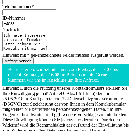
Telefonnummer*
ID-Nummer
Nachricht
Hinweis: mit * gekennzeichnete Felder müssen ausgefüllt werden.
Betriebsferien: wir befinden uns vom Freitag, den 17.07 bis
einschl. Sonntag, den 16.08 im Betriebsurlaub. Gerne
kümmern wir uns im Anschluss um Ihre Anfrage.
Hinweis: Durch die Nutzung unseres Kontaktformulars erklären Sie
Ihre Einwilligung gemäß Artikel 6 Abs.1 S.1 lit. a) der am
25.05.2018 in Kraft getretenen EU-Datenschutzgrundverordnung
(DSGVO) zur Speicherung der von Ihnen in dem Kontaktformular
mitgeteilten Sie betreffenden personenbezogenen Daten, um Ihre
Fragen zu beantworten und ggf. weitere Vorschläge zu unterbreiten.
Diese Einwilligung können Sie jederzeit widerrufen. Durch den
Widerruf wird die Rechtmäßigkeit der aufgrund der Einwilligung bis
zum Widerruf erfolgten Datenverarbeitung nicht berührt.