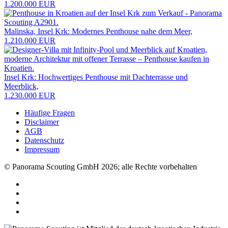
1.200.000 EUR
Malinska, Insel Krk: Modernes Penthouse nahe dem Meer,
1.210.000 EUR
Insel Krk: Hochwertiges Penthouse mit Dachterrasse und
Meerblick,
1.230.000 EUR
Häufige Fragen
Disclaimer
AGB
Datenschutz
Impressum
© Panorama Scouting GmbH 2026; alle Rechte vorbehalten