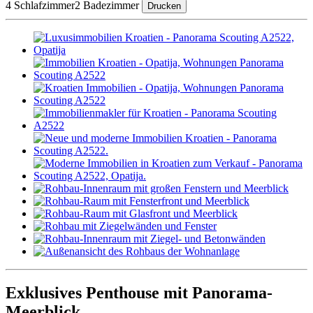
4 Schlafzimmer
2 Badezimmer
Drucken
Exklusives Penthouse mit Panorama-
Meerblick