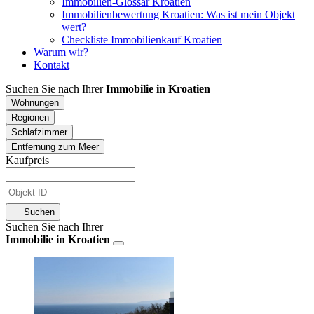
Immobilien-Glossar Kroatien
Immobilienbewertung Kroatien: Was ist mein Objekt
wert?
Checkliste Immobilienkauf Kroatien
Warum wir?
Kontakt
Suchen Sie nach Ihrer
Immobilie in Kroatien
Wohnungen
Regionen
Schlafzimmer
Entfernung zum Meer
Kaufpreis
Suchen
Suchen Sie nach Ihrer
Immobilie in Kroatien