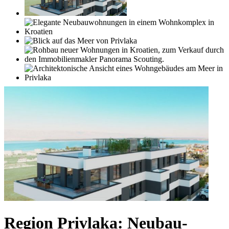
Region Privlaka: Neubau-