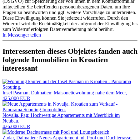
(DSGVO) zur Speicherung der von Ihnen in dem Kontaktformular
mitgeteilten Sie betreffenden personenbezogenen Daten, um Ihre
Fragen zu beantworten und ggf. weitere Vorschläge zu unterbreiten.
Diese Einwilligung können Sie jederzeit widerrufen. Durch den
Widerruf wird die Rechtmäßigkeit der aufgrund der Einwilligung bis
zum Widerruf erfolgten Datenverarbeitung nicht berührt.
In Messenger teilen
Interessenten dieses Objektes fanden auch
folgende
Immobilien in Kroatien
interessant
Insel Pasman, Dalmatien: Maisonettewohnung nahe dem Meer,
425.000 EUR
Novalja, Pag: Hochwertige Appartements mit Meerblick im
Neubau,
426.000 EUR
Zadar, Dalmatien: Neues Appartement mit Pool und Dachterrasse,