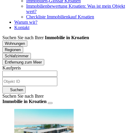
Immobilien-Glossar Kroatien
Immobilienbewertung Kroatien: Was ist mein Objekt
wert?
Checkliste Immobilienkauf Kroatien
Warum wir?
Kontakt
Suchen Sie nach Ihrer
Immobilie in Kroatien
Wohnungen
Regionen
Schlafzimmer
Entfernung zum Meer
Kaufpreis
Suchen
Suchen Sie nach Ihrer
Immobilie in Kroatien