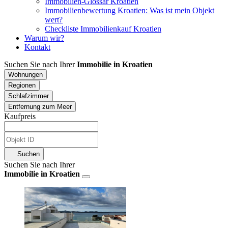
Immobilien-Glossar Kroatien
Immobilienbewertung Kroatien: Was ist mein Objekt
wert?
Checkliste Immobilienkauf Kroatien
Warum wir?
Kontakt
Suchen Sie nach Ihrer
Immobilie in Kroatien
Wohnungen
Regionen
Schlafzimmer
Entfernung zum Meer
Kaufpreis
Suchen
Suchen Sie nach Ihrer
Immobilie in Kroatien