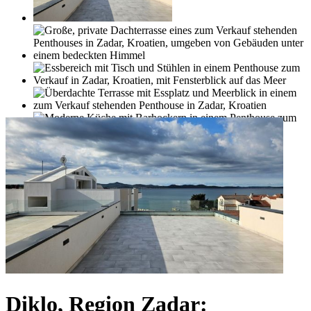
Diklo, Region Zadar: