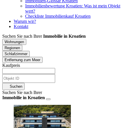
Immobilien-Glossar Kroatien
Immobilienbewertung Kroatien: Was ist mein Objekt
wert?
Checkliste Immobilienkauf Kroatien
Warum wir?
Kontakt
Suchen Sie nach Ihrer
Immobilie in Kroatien
Wohnungen
Regionen
Schlafzimmer
Entfernung zum Meer
Kaufpreis
Suchen
Suchen Sie nach Ihrer
Immobilie in Kroatien