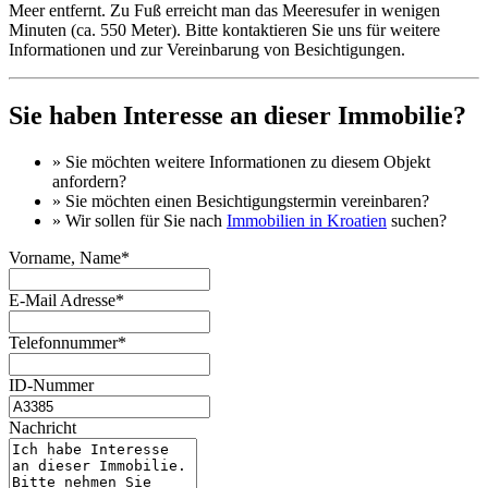
Meer entfernt. Zu Fuß erreicht man das Meeresufer in wenigen
Minuten (ca. 550 Meter). Bitte kontaktieren Sie uns für weitere
Informationen und zur Vereinbarung von Besichtigungen.
Sie haben Interesse an dieser Immobilie?
» Sie möchten
weitere Informationen
zu diesem Objekt
anfordern?
» Sie möchten einen
Besichtigungstermin
vereinbaren?
» Wir sollen für Sie nach
Immobilien in Kroatien
suchen?
Vorname, Name*
E-Mail Adresse*
Telefonnummer*
ID-Nummer
Nachricht