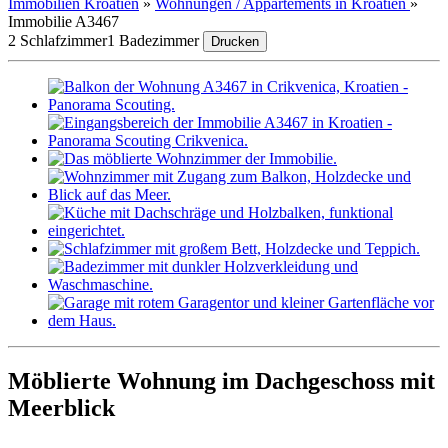
Immobilien Kroatien
»
Wohnungen / Appartements in Kroatien
»
Immobilie A3467
2 Schlafzimmer
1 Badezimmer
Drucken
Möblierte Wohnung im Dachgeschoss mit
Meerblick