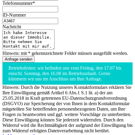
Telefonnummer*
ID-Nummer
Nachricht
Hinweis: mit * gekennzeichnete Felder müssen ausgefüllt werden.
Betriebsferien: wir befinden uns vom Freitag, den 17.07 bis
einschl. Sonntag, den 16.08 im Betriebsurlaub. Gerne
kümmern wir uns im Anschluss um Ihre Anfrage.
Hinweis: Durch die Nutzung unseres Kontaktformulars erklären Sie
Ihre Einwilligung gemäß Artikel 6 Abs.1 S.1 lit. a) der am
25.05.2018 in Kraft getretenen EU-Datenschutzgrundverordnung
(DSGVO) zur Speicherung der von Ihnen in dem Kontaktformular
mitgeteilten Sie betreffenden personenbezogenen Daten, um Ihre
Fragen zu beantworten und ggf. weitere Vorschläge zu unterbreiten.
Diese Einwilligung können Sie jederzeit widerrufen. Durch den
Widerruf wird die Rechtmäßigkeit der aufgrund der Einwilligung bis
zum Widerruf erfolgten Datenverarbeitung nicht berührt.