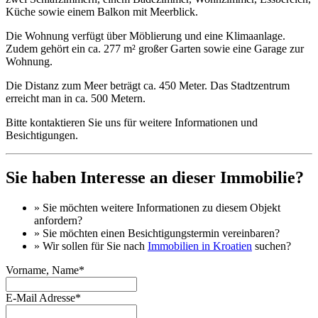
Küche sowie einem Balkon mit Meerblick.
Die Wohnung verfügt über Möblierung und eine Klimaanlage.
Zudem gehört ein ca. 277 m² großer Garten sowie eine Garage zur
Wohnung.
Die Distanz zum Meer beträgt ca. 450 Meter. Das Stadtzentrum
erreicht man in ca. 500 Metern.
Bitte kontaktieren Sie uns für weitere Informationen und
Besichtigungen.
Sie haben Interesse an dieser Immobilie?
» Sie möchten
weitere Informationen
zu diesem Objekt
anfordern?
» Sie möchten einen
Besichtigungstermin
vereinbaren?
» Wir sollen für Sie nach
Immobilien in Kroatien
suchen?
Vorname, Name*
E-Mail Adresse*