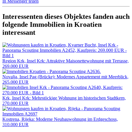
In Messenger teilen
Interessenten dieses Objektes fanden auch
folgende
Immobilien in Kroatien
interessant
Region Krk, Insel Krk: Attraktive Maisonettewohnung mit Terrasse,
269.000 EUR
Novalja, Insel Pag (Brücke): Modernes Appartement mit Meerblick,
265.000 EUR
Krk, Insel Krk: Mehrstöckige Wohnung im historischen Stadtkern,
270.000 EUR
Kostrena, Rijeka: Moderne Neubauwohnung im Erdgeschoss,
310.000 EUR