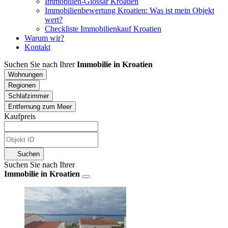
Immobilien-Glossar Kroatien
Immobilienbewertung Kroatien: Was ist mein Objekt
wert?
Checkliste Immobilienkauf Kroatien
Warum wir?
Kontakt
Suchen Sie nach Ihrer
Immobilie in Kroatien
Wohnungen
Regionen
Schlafzimmer
Entfernung zum Meer
Kaufpreis
Suchen
Suchen Sie nach Ihrer
Immobilie in Kroatien