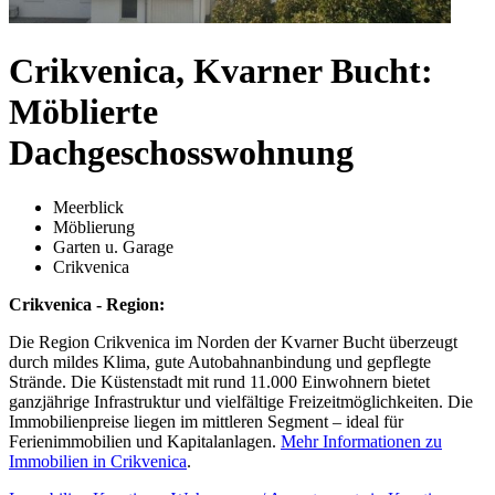
Crikvenica, Kvarner Bucht:
Möblierte
Dachgeschosswohnung
Meerblick
Möblierung
Garten u. Garage
Crikvenica
Crikvenica - Region:
Die Region Crikvenica im Norden der Kvarner Bucht überzeugt
durch mildes Klima, gute Autobahnanbindung und gepflegte
Strände. Die Küstenstadt mit rund 11.000 Einwohnern bietet
ganzjährige Infrastruktur und vielfältige Freizeitmöglichkeiten. Die
Immobilienpreise liegen im mittleren Segment – ideal für
Ferienimmobilien und Kapitalanlagen.
Mehr Informationen zu
Immobilien in Crikvenica
.