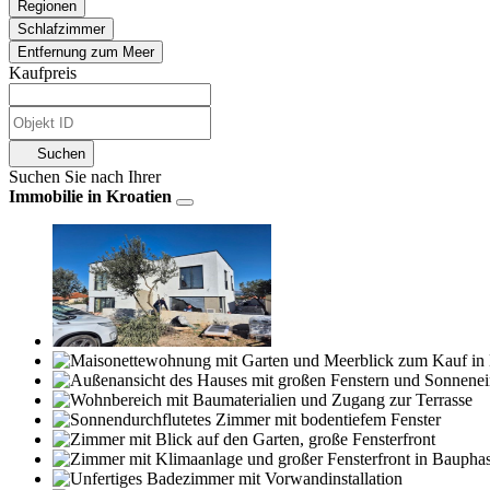
Regionen
Schlafzimmer
Entfernung zum Meer
Kaufpreis
Suchen
Suchen Sie nach Ihrer
Immobilie in Kroatien