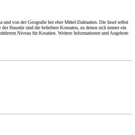
und von der Geografie her eher Mittel-Dalmatien. Die Insel selbst
 der Haustür sind die beliebten Kornaten, zu denen sich immer ein
mittlerem Niveau für Kroatien. Weitere Informationen und Angebote