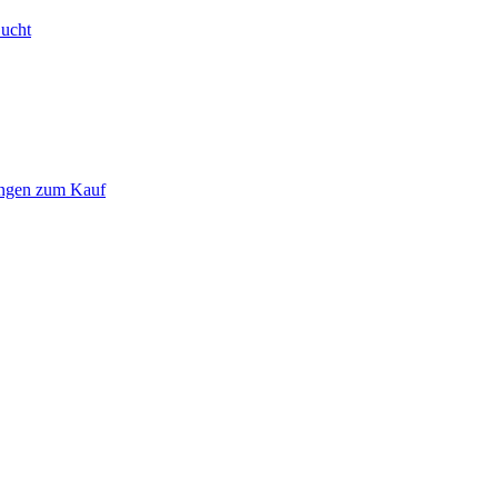
Bucht
ungen zum Kauf