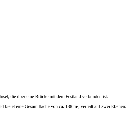
sel, die über eine Brücke mit dem Festland verbunden ist.
d bietet eine Gesamtfläche von ca. 138 m², verteilt auf zwei Ebenen: