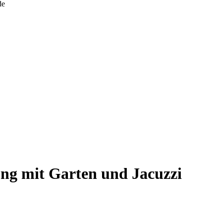
ng mit Garten und Jacuzzi