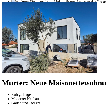
Murter: Neue Maisonettewohnu
Ruhige Lage
Moderner Neubau
Garten und Jacuzzi