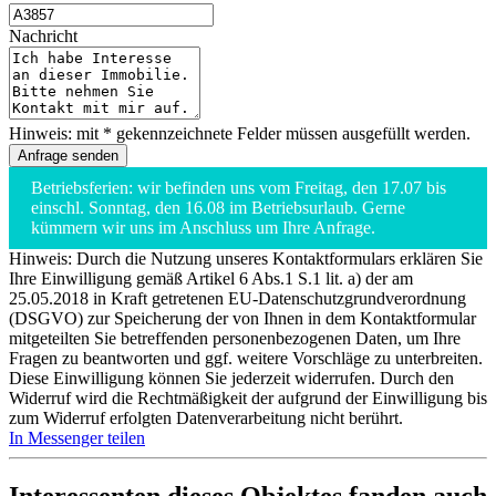
Nachricht
Hinweis: mit * gekennzeichnete Felder müssen ausgefüllt werden.
Betriebsferien: wir befinden uns vom Freitag, den 17.07 bis
einschl. Sonntag, den 16.08 im Betriebsurlaub. Gerne
kümmern wir uns im Anschluss um Ihre Anfrage.
Hinweis: Durch die Nutzung unseres Kontaktformulars erklären Sie
Ihre Einwilligung gemäß Artikel 6 Abs.1 S.1 lit. a) der am
25.05.2018 in Kraft getretenen EU-Datenschutzgrundverordnung
(DSGVO) zur Speicherung der von Ihnen in dem Kontaktformular
mitgeteilten Sie betreffenden personenbezogenen Daten, um Ihre
Fragen zu beantworten und ggf. weitere Vorschläge zu unterbreiten.
Diese Einwilligung können Sie jederzeit widerrufen. Durch den
Widerruf wird die Rechtmäßigkeit der aufgrund der Einwilligung bis
zum Widerruf erfolgten Datenverarbeitung nicht berührt.
In Messenger teilen
Interessenten dieses Objektes fanden auch