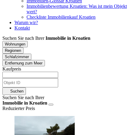
Immobilien-Glossar Kroatien
Immobilienbewertung Kroatien: Was ist mein Objekt
wert?
Checkliste Immobilienkauf Kroatien
Warum wir?
Kontakt
Suchen Sie nach Ihrer
Immobilie in Kroatien
Wohnungen
Regionen
Schlafzimmer
Entfernung zum Meer
Kaufpreis
Suchen
Suchen Sie nach Ihrer
Immobilie in Kroatien
Reduzierter Preis