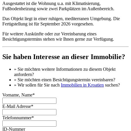
Ausgestattet ist die Wohnung u.a. mit Klimatisierung,
Fußbodenheizung sowie zwei Parkplätzen im Außenbereich.
Das Objekt liegt in einer ruhigen, mediterranen Umgebung. Die
Fertigstellung ist für September 2026 vorgesehen.
Für weitere Auskünfte oder zur Vereinbarung eines
Besichtigungstermins stehen wir Ihnen gerne zur Verfügung.
Sie haben Interesse an dieser Immobilie?
» Sie möchten
weitere Informationen
zu diesem Objekt
anfordern?
» Sie möchten einen
Besichtigungstermin
vereinbaren?
» Wir sollen für Sie nach
Immobilien in Kroatien
suchen?
Vorname, Name*
E-Mail Adresse*
Telefonnummer*
ID-Nummer