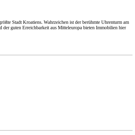
ttgrößte Stadt Kroatiens. Wahrzeichen ist der berühmte Uhrenturm am
d der guten Erreichbarkeit aus Mitteleuropa bieten Immobilien hier