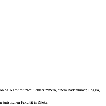
von ca. 69 m² mit zwei Schlafzimmern, einem Badezimmer, Loggia,
juristischen Fakultät in Rijeka.