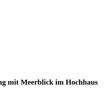
ng mit Meerblick im Hochhaus