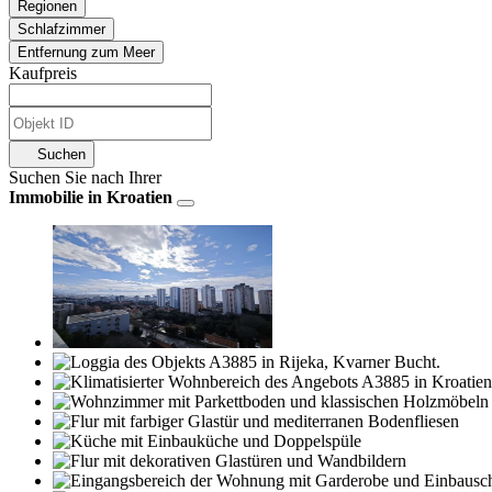
Regionen
Schlafzimmer
Entfernung zum Meer
Kaufpreis
Suchen
Suchen Sie nach Ihrer
Immobilie in Kroatien