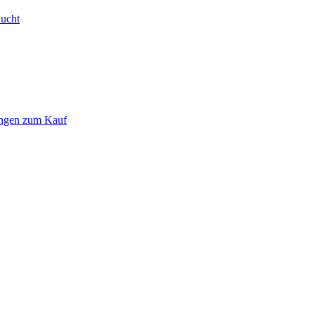
Bucht
ungen zum Kauf