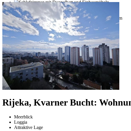
Rijeka, Kvarner Bucht: Wohnu
Meerblick
Loggia
Attraktive Lage