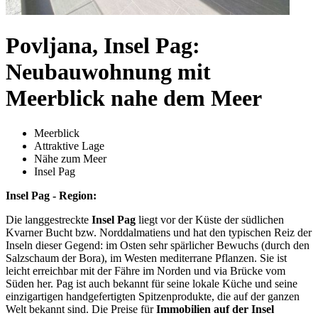
Povljana, Insel Pag:
Neubauwohnung mit
Meerblick nahe dem Meer
Meerblick
Attraktive Lage
Nähe zum Meer
Insel Pag
Insel Pag - Region:
Die langgestreckte
Insel Pag
liegt vor der Küste der südlichen
Kvarner Bucht bzw. Norddalmatiens und hat den typischen Reiz der
Inseln dieser Gegend: im Osten sehr spärlicher Bewuchs (durch den
Salzschaum der Bora), im Westen mediterrane Pflanzen. Sie ist
leicht erreichbar mit der Fähre im Norden und via Brücke vom
Süden her. Pag ist auch bekannt für seine lokale Küche und seine
einzigartigen handgefertigten Spitzenprodukte, die auf der ganzen
Welt bekannt sind. Die Preise für
Immobilien auf der Insel