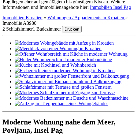
Pag
liegen eher auf gemäßigtem bis günstigem Niveau. Weitere
Informationen und Immobilienangebote hier:
Immobilien Insel Pag
Immobilien Kroatien
»
Wohnungen / Appartements in Kroatien
»
Immobilie A3980
2 Schlafzimmer
1 Badezimmer
Drucken
Moderne Wohnung nahe dem Meer,
Povljana, Insel Pag