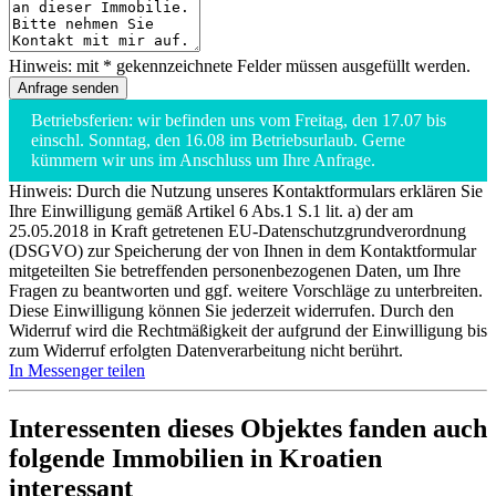
Hinweis: mit * gekennzeichnete Felder müssen ausgefüllt werden.
Betriebsferien: wir befinden uns vom Freitag, den 17.07 bis
einschl. Sonntag, den 16.08 im Betriebsurlaub. Gerne
kümmern wir uns im Anschluss um Ihre Anfrage.
Hinweis: Durch die Nutzung unseres Kontaktformulars erklären Sie
Ihre Einwilligung gemäß Artikel 6 Abs.1 S.1 lit. a) der am
25.05.2018 in Kraft getretenen EU-Datenschutzgrundverordnung
(DSGVO) zur Speicherung der von Ihnen in dem Kontaktformular
mitgeteilten Sie betreffenden personenbezogenen Daten, um Ihre
Fragen zu beantworten und ggf. weitere Vorschläge zu unterbreiten.
Diese Einwilligung können Sie jederzeit widerrufen. Durch den
Widerruf wird die Rechtmäßigkeit der aufgrund der Einwilligung bis
zum Widerruf erfolgten Datenverarbeitung nicht berührt.
In Messenger teilen
Interessenten dieses Objektes fanden auch
folgende
Immobilien in Kroatien
interessant