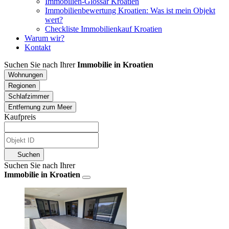
Immobilien-Glossar Kroatien
Immobilienbewertung Kroatien: Was ist mein Objekt
wert?
Checkliste Immobilienkauf Kroatien
Warum wir?
Kontakt
Suchen Sie nach Ihrer
Immobilie in Kroatien
Wohnungen
Regionen
Schlafzimmer
Entfernung zum Meer
Kaufpreis
Suchen
Suchen Sie nach Ihrer
Immobilie in Kroatien