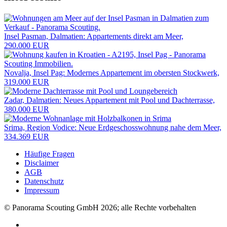
Insel Pasman, Dalmatien: Appartements direkt am Meer,
290.000 EUR
Novalja, Insel Pag: Modernes Appartement im obersten Stockwerk,
319.000 EUR
Zadar, Dalmatien: Neues Appartement mit Pool und Dachterrasse,
380.000 EUR
Srima, Region Vodice: Neue Erdgeschosswohnung nahe dem Meer,
334.369 EUR
Häufige Fragen
Disclaimer
AGB
Datenschutz
Impressum
© Panorama Scouting GmbH 2026; alle Rechte vorbehalten