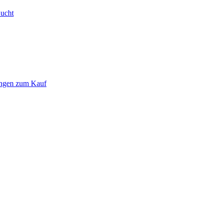
Bucht
ungen zum Kauf