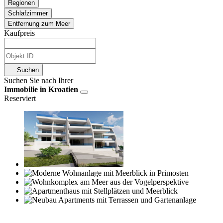
Regionen
Schlafzimmer
Entfernung zum Meer
Kaufpreis
Suchen
Suchen Sie nach Ihrer
Immobilie in Kroatien
Reserviert