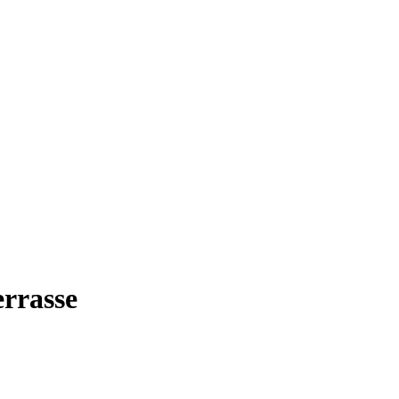
rrasse