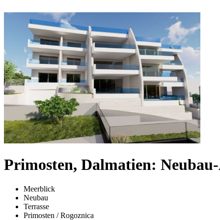
Primosten, Dalmatien: Neubau-
Meerblick
Neubau
Terrasse
Primosten / Rogoznica