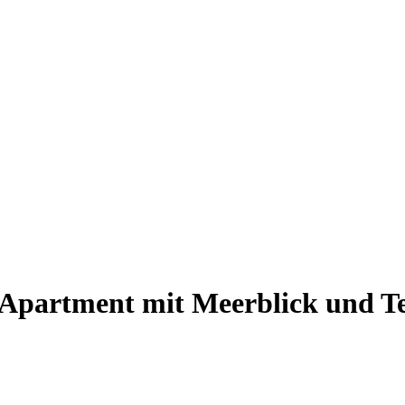
Apartment mit Meerblick und Te