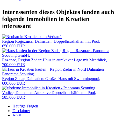
Interessenten dieses Objektes fanden auch
folgende
Immobilien in Kroatien
interessant
Region Rogoznica, Dalmatien: Doppelhaushälften mit Pool,
650.000 EUR
Razanac, Region Zadar: Haus in attraktiver Lage mit Meerblick,
700.000 EUR
Region Zadar, Dalmatien: Großes Haus mit Swimmingpool,
600.000 EUR
Vodice, Dalmatien: Attraktive Doppelhaushälfte mit Pool,
585.000 EUR
Häufige Fragen
Disclaimer
AGB