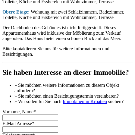
Toilette, Küche und Essbereich mit Wohnzimmer, Terrasse
Obere Etage:
Wohnung mit zwei Schlafzimmern, Badezimmer,
Toilette, Küche und Essbereich mit Wohnzimmer, Terrasse
Der Dachboden des Gebäudes ist nicht fertiggestellt. Dieses
Appartementhaus wird inklusive der Möblierung zum Verkauf
angeboten. Das Haus bietet einen schönen Blick auf das Meer.
Bitte kontaktieren Sie uns für weitere Informationen und
Besichtigungen.
Sie haben Interesse an dieser Immobilie?
» Sie möchten
weitere Informationen
zu diesem Objekt
anfordern?
» Sie möchten einen
Besichtigungstermin
vereinbaren?
» Wir sollen für Sie nach
Immobilien in Kroatien
suchen?
Vorname, Name*
E-Mail Adresse*