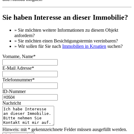
Sie haben Interesse an dieser Immobilie?
» Sie möchten
weitere Informationen
zu diesem Objekt
anfordern?
» Sie möchten einen
Besichtigungstermin
vereinbaren?
» Wir sollen für Sie nach
Immobilien in Kroatien
suchen?
Vorname, Name*
E-Mail Adresse*
Telefonnummer*
ID-Nummer
Nachricht
Hinweis: mit * gekennzeichnete Felder müssen ausgefüllt werden.