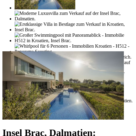
Insel Brac, Dalmatien: