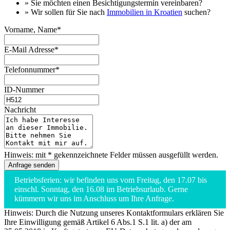
» Sie möchten einen
Besichtigungstermin
vereinbaren?
» Wir sollen für Sie nach
Immobilien in Kroatien
suchen?
Vorname, Name*
E-Mail Adresse*
Telefonnummer*
ID-Nummer
Nachricht
Hinweis: mit * gekennzeichnete Felder müssen ausgefüllt werden.
Betriebsferien: wir befinden uns vom Freitag, den 17.07 bis
einschl. Sonntag, den 16.08 im Betriebsurlaub. Gerne
kümmern wir uns im Anschluss um Ihre Anfrage.
Hinweis: Durch die Nutzung unseres Kontaktformulars erklären Sie
Ihre Einwilligung gemäß Artikel 6 Abs.1 S.1 lit. a) der am