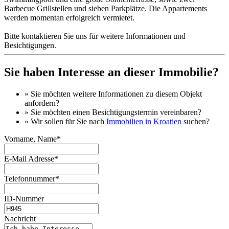
Barbecue Grillstellen und sieben Parkplätze. Die Appartements
werden momentan erfolgreich vermietet.
Bitte kontaktieren Sie uns für weitere Informationen und
Besichtigungen.
Sie haben Interesse an dieser Immobilie?
» Sie möchten
weitere Informationen
zu diesem Objekt
anfordern?
» Sie möchten einen
Besichtigungstermin
vereinbaren?
» Wir sollen für Sie nach
Immobilien in Kroatien
suchen?
Vorname, Name*
E-Mail Adresse*
Telefonnummer*
ID-Nummer
Nachricht