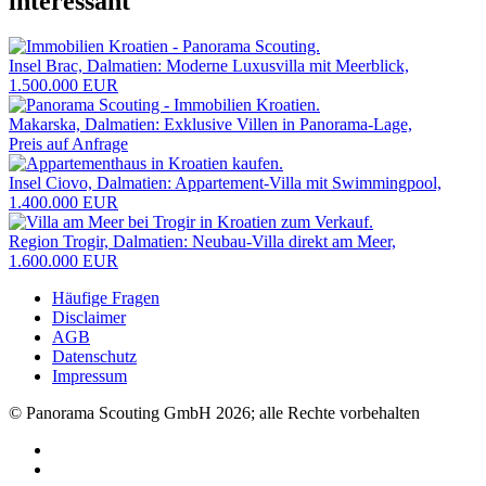
interessant
Insel Brac, Dalmatien: Moderne Luxusvilla mit Meerblick,
1.500.000 EUR
Makarska, Dalmatien: Exklusive Villen in Panorama-Lage,
Preis auf Anfrage
Insel Ciovo, Dalmatien: Appartement-Villa mit Swimmingpool,
1.400.000 EUR
Region Trogir, Dalmatien: Neubau-Villa direkt am Meer,
1.600.000 EUR
Häufige Fragen
Disclaimer
AGB
Datenschutz
Impressum
© Panorama Scouting GmbH 2026; alle Rechte vorbehalten