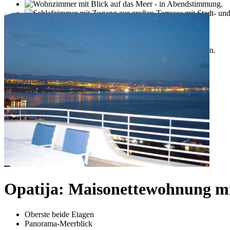
Opatija: Maisonettewohnung m
Oberste beide Etagen
Panorama-Meerblick