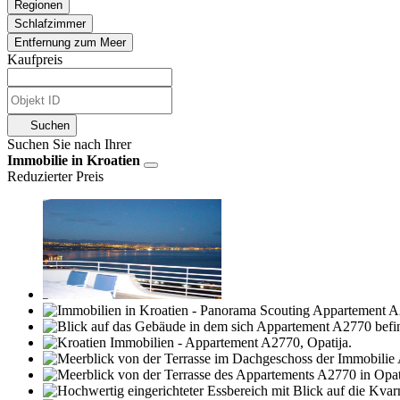
Regionen
Schlafzimmer
Entfernung zum Meer
Kaufpreis
Suchen
Suchen Sie nach Ihrer
Immobilie in Kroatien
Reduzierter Preis