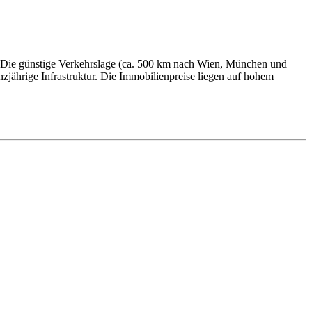
a. Die günstige Verkehrslage (ca. 500 km nach Wien, München und
jährige Infrastruktur. Die Immobilienpreise liegen auf hohem