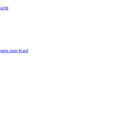
Bucht
ungen zum Kauf