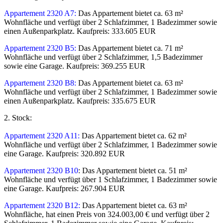
Appartement 2320 A7:
Das Appartement bietet ca. 63 m²
Wohnfläche und verfügt über 2 Schlafzimmer, 1 Badezimmer sowie
einen Außenparkplatz. Kaufpreis: 333.605 EUR
Appartement 2320 B5:
Das Appartement bietet ca. 71 m²
Wohnfläche und verfügt über 2 Schlafzimmer, 1,5 Badezimmer
sowie eine Garage. Kaufpreis: 369.255 EUR
Appartement 2320 B8:
Das Appartement bietet ca. 63 m²
Wohnfläche und verfügt über 2 Schlafzimmer, 1 Badezimmer sowie
einen Außenparkplatz. Kaufpreis: 335.675 EUR
2. Stock:
Appartement 2320 A11:
Das Appartement bietet ca. 62 m²
Wohnfläche und verfügt über 2 Schlafzimmer, 1 Badezimmer sowie
eine Garage. Kaufpreis: 320.892 EUR
Appartement 2320 B10
: Das Appartement bietet ca. 51 m²
Wohnfläche und verfügt über 1 Schlafzimmer, 1 Badezimmer sowie
eine Garage. Kaufpreis: 267.904 EUR
Appartement 2320 B12:
Das Appartement bietet ca. 63 m²
Wohnfläche, hat einen Preis von 324.003,00 € und verfügt über 2