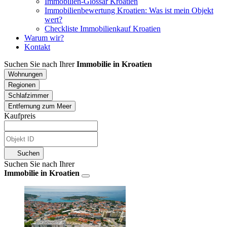
Immobilien-Glossar Kroatien
Immobilienbewertung Kroatien: Was ist mein Objekt
wert?
Checkliste Immobilienkauf Kroatien
Warum wir?
Kontakt
Suchen Sie nach Ihrer
Immobilie in Kroatien
Wohnungen
Regionen
Schlafzimmer
Entfernung zum Meer
Kaufpreis
Suchen
Suchen Sie nach Ihrer
Immobilie in Kroatien