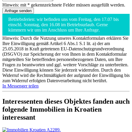
Hinweis: mit * gekennzeichnete Felder müssen ausgefüllt werden.
Betriebsferien: wir befinden uns vom Freitag, den 17.07 bis
einschl. Sonntag, den 16.08 im Betriebsurlaub. Gerne
kümmern wir uns im Anschluss um Ihre Anfrage.
Hinweis: Durch die Nutzung unseres Kontaktformulars erklären Sie
Ihre Einwilligung gemäß Artikel 6 Abs.1 S.1 lit. a) der am
25.05.2018 in Kraft getretenen EU-Datenschutzgrundverordnung
(DSGVO) zur Speicherung der von Ihnen in dem Kontaktformular
mitgeteilten Sie betreffenden personenbezogenen Daten, um Ihre
Fragen zu beantworten und ggf. weitere Vorschläge zu unterbreiten.
Diese Einwilligung können Sie jederzeit widerrufen. Durch den
Widerruf wird die Rechtmäßigkeit der aufgrund der Einwilligung bis
zum Widerruf erfolgten Datenverarbeitung nicht berührt.
In Messenger teilen
Interessenten dieses Objektes fanden auch
folgende
Immobilien in Kroatien
interessant