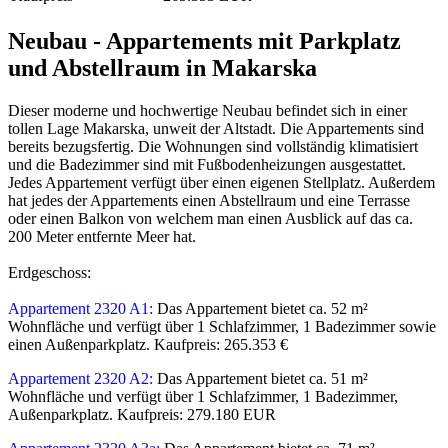
Neubau - Appartements mit Parkplatz
und Abstellraum in Makarska
Dieser moderne und hochwertige Neubau befindet sich in einer
tollen Lage Makarska, unweit der Altstadt. Die Appartements sind
bereits bezugsfertig. Die Wohnungen sind vollständig klimatisiert
und die Badezimmer sind mit Fußbodenheizungen ausgestattet.
Jedes Appartement verfügt über einen eigenen Stellplatz. Außerdem
hat jedes der Appartements einen Abstellraum und eine Terrasse
oder einen Balkon von welchem man einen Ausblick auf das ca.
200 Meter entfernte Meer hat.
Erdgeschoss:
Appartement 2320 A1:
Das Appartement bietet ca. 52 m²
Wohnfläche und verfügt über 1 Schlafzimmer, 1 Badezimmer sowie
einen Außenparkplatz. Kaufpreis: 265.353 €
Appartement 2320 A2:
Das Appartement bietet ca. 51 m²
Wohnfläche und verfügt über 1 Schlafzimmer, 1 Badezimmer,
Außenparkplatz. Kaufpreis: 279.180 EUR