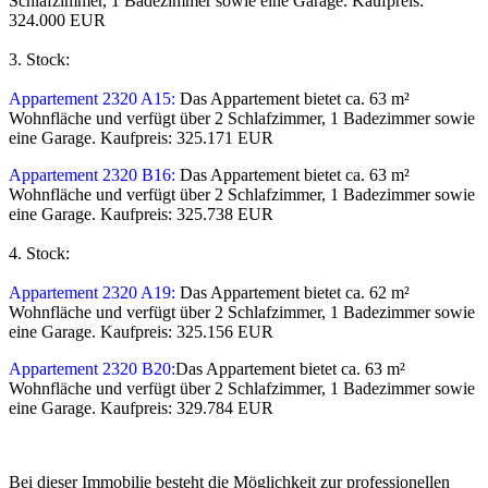
Schlafzimmer, 1 Badezimmer sowie eine Garage. Kaufpreis:
324.000 EUR
3. Stock:
Appartement 2320 A15:
Das Appartement bietet ca. 63 m²
Wohnfläche und verfügt über 2 Schlafzimmer, 1 Badezimmer sowie
eine Garage. Kaufpreis: 325.171 EUR
Appartement 2320 B16:
Das Appartement bietet ca. 63 m²
Wohnfläche und verfügt über 2 Schlafzimmer, 1 Badezimmer sowie
eine Garage. Kaufpreis: 325.738 EUR
4. Stock:
Appartement 2320 A19:
Das Appartement bietet ca. 62 m²
Wohnfläche und verfügt über 2 Schlafzimmer, 1 Badezimmer sowie
eine Garage. Kaufpreis: 325.156 EUR
Appartement 2320 B20:
Das Appartement bietet ca. 63 m²
Wohnfläche und verfügt über 2 Schlafzimmer, 1 Badezimmer sowie
eine Garage. Kaufpreis: 329.784 EUR
Bei dieser Immobilie besteht die Möglichkeit zur professionellen