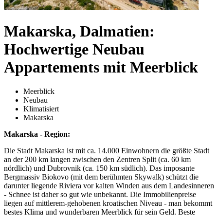
Makarska, Dalmatien:
Hochwertige Neubau
Appartements mit Meerblick
Meerblick
Neubau
Klimatisiert
Makarska
Makarska - Region:
Die Stadt Makarska ist mit ca. 14.000 Einwohnern die größte Stadt
an der 200 km langen zwischen den Zentren Split (ca. 60 km
nördlich) und Dubrovnik (ca. 150 km südlich). Das imposante
Bergmassiv Biokovo (mit dem berühmten Skywalk) schützt die
darunter liegende Riviera vor kalten Winden aus dem Landesinneren
- Schnee ist daher so gut wie unbekannt. Die Immobilienpreise
liegen auf mittlerem-gehobenen kroatischen Niveau - man bekommt
bestes Klima und wunderbaren Meerblick für sein Geld. Beste