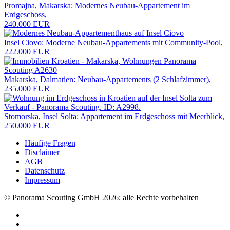
Promajna, Makarska: Modernes Neubau-Appartement im
Erdgeschoss,
240.000 EUR
Insel Ciovo: Moderne Neubau-Appartements mit Community-Pool,
222.000 EUR
Makarska, Dalmatien: Neubau-Appartements (2 Schlafzimmer),
235.000 EUR
Stomorska, Insel Solta: Appartement im Erdgeschoss mit Meerblick,
250.000 EUR
Häufige Fragen
Disclaimer
AGB
Datenschutz
Impressum
© Panorama Scouting GmbH 2026; alle Rechte vorbehalten