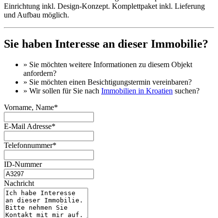
Einrichtung inkl. Design-Konzept. Komplettpaket inkl. Lieferung
und Aufbau möglich.
Sie haben Interesse an dieser Immobilie?
» Sie möchten
weitere Informationen
zu diesem Objekt
anfordern?
» Sie möchten einen
Besichtigungstermin
vereinbaren?
» Wir sollen für Sie nach
Immobilien in Kroatien
suchen?
Vorname, Name*
E-Mail Adresse*
Telefonnummer*
ID-Nummer
Nachricht