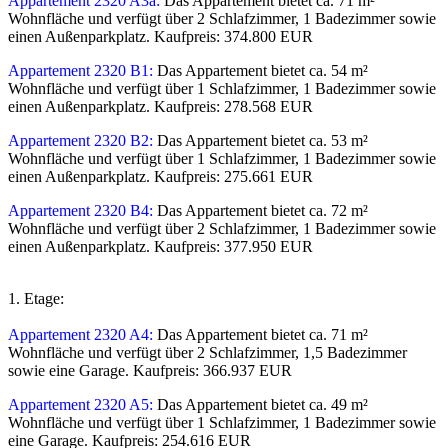
Appartement 2320 A3a:
Das Appartement bietet ca. 71 m²
Wohnfläche und verfügt über 2 Schlafzimmer, 1 Badezimmer sowie
einen Außenparkplatz. Kaufpreis: 374.800 EUR
Appartement 2320 B1:
Das Appartement bietet ca. 54 m²
Wohnfläche und verfügt über 1 Schlafzimmer, 1 Badezimmer sowie
einen Außenparkplatz. Kaufpreis: 278.568 EUR
Appartement 2320 B2:
Das Appartement bietet ca. 53 m²
Wohnfläche und verfügt über 1 Schlafzimmer, 1 Badezimmer sowie
einen Außenparkplatz. Kaufpreis: 275.661 EUR
Appartement 2320 B4:
Das Appartement bietet ca. 72 m²
Wohnfläche und verfügt über 2 Schlafzimmer, 1 Badezimmer sowie
einen Außenparkplatz. Kaufpreis: 377.950 EUR
1. Etage:
Appartement 2320 A4:
Das Appartement bietet ca. 71 m²
Wohnfläche und verfügt über 2 Schlafzimmer, 1,5 Badezimmer
sowie eine Garage. Kaufpreis: 366.937 EUR
Appartement 2320 A5:
Das Appartement bietet ca. 49 m²
Wohnfläche und verfügt über 1 Schlafzimmer, 1 Badezimmer sowie
eine Garage. Kaufpreis: 254.616 EUR