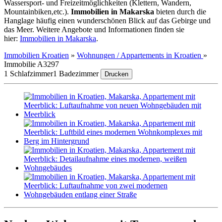
Wassersport- und Freizeitmöglichkeiten (Klettern, Wandern,
Mountainbiken,etc.).
Immobilien in Makarska
bieten durch die
Hanglage häufig einen wunderschönen Blick auf das Gebirge und
das Meer. Weitere Angebote und Informationen finden sie
hier:
Immobilien in Makarska
.
Immobilien Kroatien
»
Wohnungen / Appartements in Kroatien
»
Immobilie A3297
1 Schlafzimmer
1 Badezimmer
Drucken