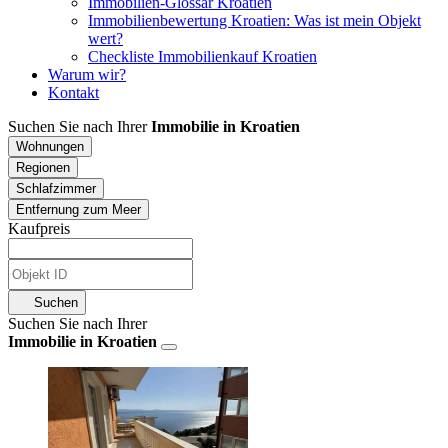
Immobilien-Glossar Kroatien
Immobilienbewertung Kroatien: Was ist mein Objekt
wert?
Checkliste Immobilienkauf Kroatien
Warum wir?
Kontakt
Suchen Sie nach Ihrer
Immobilie in Kroatien
Wohnungen
Regionen
Schlafzimmer
Entfernung zum Meer
Kaufpreis
Suchen
Suchen Sie nach Ihrer
Immobilie in Kroatien