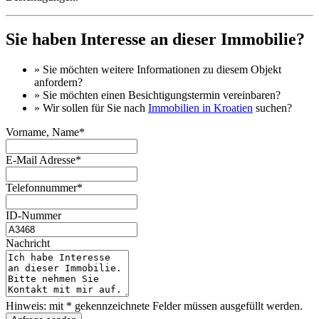
Sie haben Interesse an dieser Immobilie?
» Sie möchten
weitere Informationen
zu diesem Objekt
anfordern?
» Sie möchten einen
Besichtigungstermin
vereinbaren?
» Wir sollen für Sie nach
Immobilien in Kroatien
suchen?
Vorname, Name*
E-Mail Adresse*
Telefonnummer*
ID-Nummer
Nachricht
Hinweis: mit * gekennzeichnete Felder müssen ausgefüllt werden.