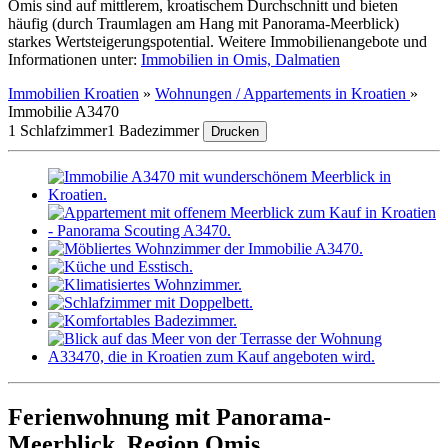
Omis sind auf mittlerem, kroatischem Durchschnitt und bieten
häufig (durch Traumlagen am Hang mit Panorama-Meerblick)
starkes Wertsteigerungspotential. Weitere Immobilienangebote und
Informationen unter:
Immobilien in Omis, Dalmatien
Immobilien Kroatien
»
Wohnungen / Appartements in Kroatien
»
Immobilie A3470
1 Schlafzimmer
1 Badezimmer
Drucken
Ferienwohnung mit Panorama-
Meerblick, Region Omis