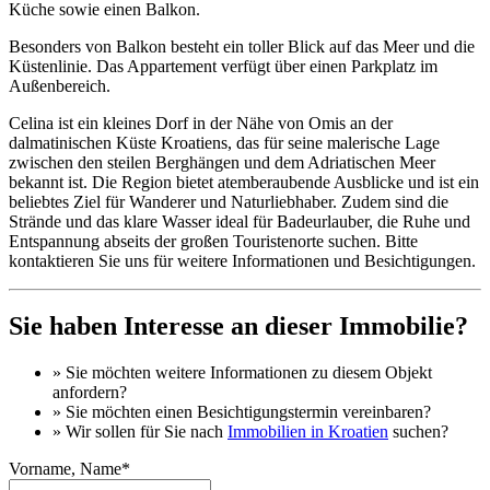
Küche sowie einen Balkon.
Besonders von Balkon besteht ein toller Blick auf das Meer und die
Küstenlinie. Das Appartement verfügt über einen Parkplatz im
Außenbereich.
Celina ist ein kleines Dorf in der Nähe von Omis an der
dalmatinischen Küste Kroatiens, das für seine malerische Lage
zwischen den steilen Berghängen und dem Adriatischen Meer
bekannt ist. Die Region bietet atemberaubende Ausblicke und ist ein
beliebtes Ziel für Wanderer und Naturliebhaber. Zudem sind die
Strände und das klare Wasser ideal für Badeurlauber, die Ruhe und
Entspannung abseits der großen Touristenorte suchen. Bitte
kontaktieren Sie uns für weitere Informationen und Besichtigungen.
Sie haben Interesse an dieser Immobilie?
» Sie möchten
weitere Informationen
zu diesem Objekt
anfordern?
» Sie möchten einen
Besichtigungstermin
vereinbaren?
» Wir sollen für Sie nach
Immobilien in Kroatien
suchen?
Vorname, Name*