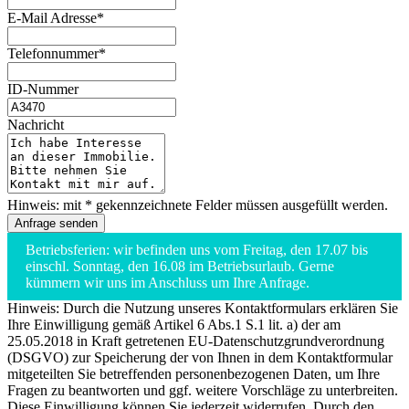
E-Mail Adresse*
Telefonnummer*
ID-Nummer
Nachricht
Hinweis: mit * gekennzeichnete Felder müssen ausgefüllt werden.
Betriebsferien: wir befinden uns vom Freitag, den 17.07 bis
einschl. Sonntag, den 16.08 im Betriebsurlaub. Gerne
kümmern wir uns im Anschluss um Ihre Anfrage.
Hinweis: Durch die Nutzung unseres Kontaktformulars erklären Sie
Ihre Einwilligung gemäß Artikel 6 Abs.1 S.1 lit. a) der am
25.05.2018 in Kraft getretenen EU-Datenschutzgrundverordnung
(DSGVO) zur Speicherung der von Ihnen in dem Kontaktformular
mitgeteilten Sie betreffenden personenbezogenen Daten, um Ihre
Fragen zu beantworten und ggf. weitere Vorschläge zu unterbreiten.
Diese Einwilligung können Sie jederzeit widerrufen. Durch den