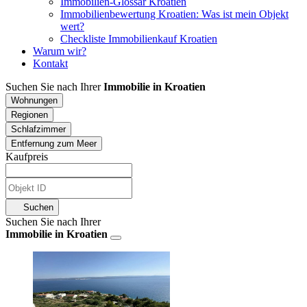
Immobilien-Glossar Kroatien
Immobilienbewertung Kroatien: Was ist mein Objekt
wert?
Checkliste Immobilienkauf Kroatien
Warum wir?
Kontakt
Suchen Sie nach Ihrer
Immobilie in Kroatien
Wohnungen
Regionen
Schlafzimmer
Entfernung zum Meer
Kaufpreis
Suchen
Suchen Sie nach Ihrer
Immobilie in Kroatien