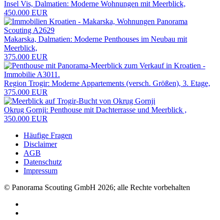
Insel Vis, Dalmatien: Moderne Wohnungen mit Meerblick,
450.000 EUR
Makarska, Dalmatien: Moderne Penthouses im Neubau mit
Meerblick,
375.000 EUR
Region Trogir: Moderne Appartements (versch. Größen), 3. Etage,
375.000 EUR
Okrug Gornji: Penthouse mit Dachterrasse und Meerblick ,
350.000 EUR
Häufige Fragen
Disclaimer
AGB
Datenschutz
Impressum
© Panorama Scouting GmbH 2026; alle Rechte vorbehalten