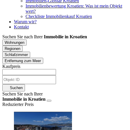
Immobilien-Glossar Kroatien
Immobilienbewertung Kroatien: Was ist mein Objekt
wert?
Checkliste Immobilienkauf Kroatien
Warum wir?
Kontakt
Suchen Sie nach Ihrer
Immobilie in Kroatien
Wohnungen
Regionen
Schlafzimmer
Entfernung zum Meer
Kaufpreis
Suchen
Suchen Sie nach Ihrer
Immobilie in Kroatien
Reduzierter Preis