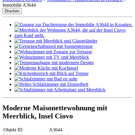
Immobilie A3644
Drucken
Moderne Maisonettewohnung mit
Meerblick, Insel Ciovo
Objekt ID
A3644