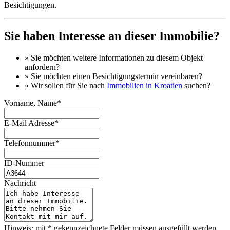
Besichtigungen.
Sie haben Interesse an dieser Immobilie?
» Sie möchten
weitere Informationen
zu diesem Objekt
anfordern?
» Sie möchten einen
Besichtigungstermin
vereinbaren?
» Wir sollen für Sie nach
Immobilien in Kroatien
suchen?
Vorname, Name*
E-Mail Adresse*
Telefonnummer*
ID-Nummer
Nachricht
Hinweis: mit * gekennzeichnete Felder müssen ausgefüllt werden.