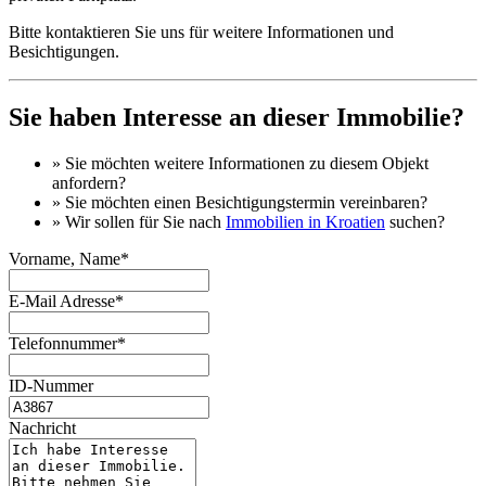
Bitte kontaktieren Sie uns für weitere Informationen und
Besichtigungen.
Sie haben Interesse an dieser Immobilie?
» Sie möchten
weitere Informationen
zu diesem Objekt
anfordern?
» Sie möchten einen
Besichtigungstermin
vereinbaren?
» Wir sollen für Sie nach
Immobilien in Kroatien
suchen?
Vorname, Name*
E-Mail Adresse*
Telefonnummer*
ID-Nummer
Nachricht