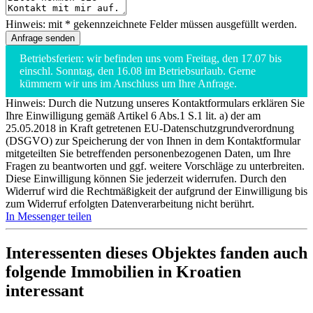
Hinweis: mit * gekennzeichnete Felder müssen ausgefüllt werden.
Betriebsferien: wir befinden uns vom Freitag, den 17.07 bis
einschl. Sonntag, den 16.08 im Betriebsurlaub. Gerne
kümmern wir uns im Anschluss um Ihre Anfrage.
Hinweis: Durch die Nutzung unseres Kontaktformulars erklären Sie
Ihre Einwilligung gemäß Artikel 6 Abs.1 S.1 lit. a) der am
25.05.2018 in Kraft getretenen EU-Datenschutzgrundverordnung
(DSGVO) zur Speicherung der von Ihnen in dem Kontaktformular
mitgeteilten Sie betreffenden personenbezogenen Daten, um Ihre
Fragen zu beantworten und ggf. weitere Vorschläge zu unterbreiten.
Diese Einwilligung können Sie jederzeit widerrufen. Durch den
Widerruf wird die Rechtmäßigkeit der aufgrund der Einwilligung bis
zum Widerruf erfolgten Datenverarbeitung nicht berührt.
In Messenger teilen
Interessenten dieses Objektes fanden auch
folgende
Immobilien in Kroatien
interessant