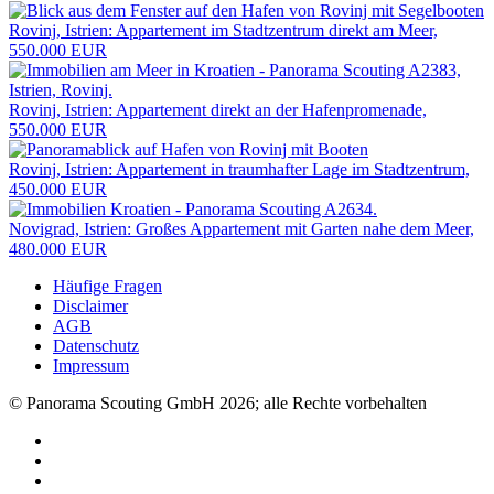
Rovinj, Istrien: Appartement im Stadtzentrum direkt am Meer,
550.000 EUR
Rovinj, Istrien: Appartement direkt an der Hafenpromenade,
550.000 EUR
Rovinj, Istrien: Appartement in traumhafter Lage im Stadtzentrum,
450.000 EUR
Novigrad, Istrien: Großes Appartement mit Garten nahe dem Meer,
480.000 EUR
Häufige Fragen
Disclaimer
AGB
Datenschutz
Impressum
© Panorama Scouting GmbH 2026; alle Rechte vorbehalten