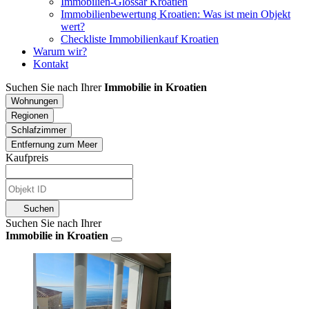
Immobilien-Glossar Kroatien
Immobilienbewertung Kroatien: Was ist mein Objekt
wert?
Checkliste Immobilienkauf Kroatien
Warum wir?
Kontakt
Suchen Sie nach Ihrer
Immobilie in Kroatien
Wohnungen
Regionen
Schlafzimmer
Entfernung zum Meer
Kaufpreis
Suchen
Suchen Sie nach Ihrer
Immobilie in Kroatien