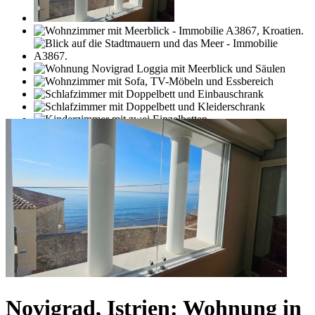
Novigrad, Istrien: Wohnung in