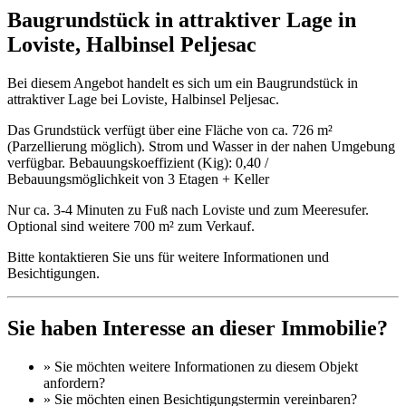
Baugrundstück in attraktiver Lage in
Loviste, Halbinsel Peljesac
Bei diesem Angebot handelt es sich um ein Baugrundstück in
attraktiver Lage bei Loviste, Halbinsel Peljesac.
Das Grundstück verfügt über eine Fläche von ca. 726 m²
(Parzellierung möglich). Strom und Wasser in der nahen Umgebung
verfügbar. Bebauungskoeffizient (Kig): 0,40 /
Bebauungsmöglichkeit von 3 Etagen + Keller
Nur ca. 3-4 Minuten zu Fuß nach Loviste und zum Meeresufer.
Optional sind weitere 700 m² zum Verkauf.
Bitte kontaktieren Sie uns für weitere Informationen und
Besichtigungen.
Sie haben Interesse an dieser Immobilie?
» Sie möchten
weitere Informationen
zu diesem Objekt
anfordern?
» Sie möchten einen
Besichtigungstermin
vereinbaren?