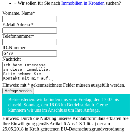
» Wir sollen für Sie nach
Immobilien in Kroatien
suchen?
Vorname, Name*
E-Mail Adresse*
Telefonnummer*
ID-Nummer
Nachricht
Hinweis: mit * gekennzeichnete Felder müssen ausgefüllt werden.
Betriebsferien: wir befinden uns vom Freitag, den 17.07 bis
einschl. Sonntag, den 16.08 im Betriebsurlaub. Gerne
kümmern wir uns im Anschluss um Ihre Anfrage.
Hinweis: Durch die Nutzung unseres Kontaktformulars erklären Sie
Ihre Einwilligung gemäß Artikel 6 Abs.1 S.1 lit. a) der am
25.05.2018 in Kraft getretenen EU-Datenschutzgrundverordnung