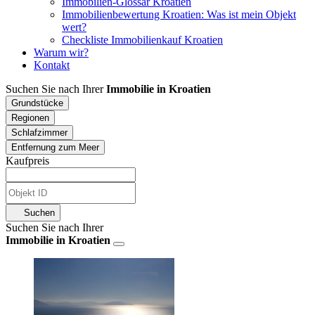
Immobilien-Glossar Kroatien
Immobilienbewertung Kroatien: Was ist mein Objekt
wert?
Checkliste Immobilienkauf Kroatien
Warum wir?
Kontakt
Suchen Sie nach Ihrer
Immobilie in Kroatien
Grundstücke
Regionen
Schlafzimmer
Entfernung zum Meer
Kaufpreis
Suchen
Suchen Sie nach Ihrer
Immobilie in Kroatien