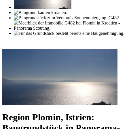
Region Plomin, Istrien:
Baugrundstück in Panorama-