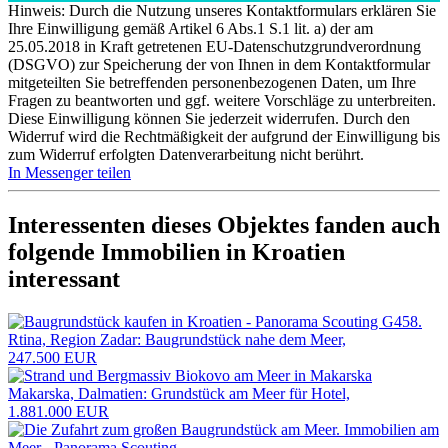
Hinweis: Durch die Nutzung unseres Kontaktformulars erklären Sie
Ihre Einwilligung gemäß Artikel 6 Abs.1 S.1 lit. a) der am
25.05.2018 in Kraft getretenen EU-Datenschutzgrundverordnung
(DSGVO) zur Speicherung der von Ihnen in dem Kontaktformular
mitgeteilten Sie betreffenden personenbezogenen Daten, um Ihre
Fragen zu beantworten und ggf. weitere Vorschläge zu unterbreiten.
Diese Einwilligung können Sie jederzeit widerrufen. Durch den
Widerruf wird die Rechtmäßigkeit der aufgrund der Einwilligung bis
zum Widerruf erfolgten Datenverarbeitung nicht berührt.
In Messenger teilen
Interessenten dieses Objektes fanden auch
folgende
Immobilien in Kroatien
interessant
Rtina, Region Zadar: Baugrundstück nahe dem Meer,
247.500 EUR
Makarska, Dalmatien: Grundstück am Meer für Hotel,
1.881.000 EUR