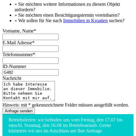
» Sie möchten
weitere Informationen
zu diesem Objekt
anfordern?
» Sie möchten einen
Besichtigungstermin
vereinbaren?
» Wir sollen für Sie nach
Immobilien in Kroatien
suchen?
Vorname, Name*
E-Mail Adresse*
Telefonnummer*
ID-Nummer
Nachricht
Hinweis: mit * gekennzeichnete Felder müssen ausgefüllt werden.
Betriebsferien: wir befinden uns vom Freitag, den 17.07 bis
einschl. Sonntag, den 16.08 im Betriebsurlaub. Gerne
kümmern wir uns im Anschluss um Ihre Anfrage.