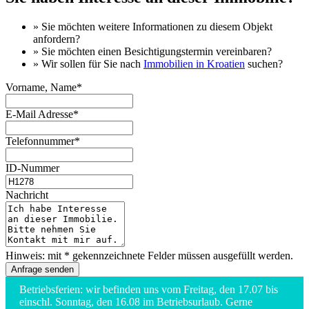
» Sie möchten
weitere Informationen
zu diesem Objekt
anfordern?
» Sie möchten einen
Besichtigungstermin
vereinbaren?
» Wir sollen für Sie nach
Immobilien in Kroatien
suchen?
Vorname, Name*
E-Mail Adresse*
Telefonnummer*
ID-Nummer
Nachricht
Hinweis: mit * gekennzeichnete Felder müssen ausgefüllt werden.
Betriebsferien: wir befinden uns vom Freitag, den 17.07 bis
einschl. Sonntag, den 16.08 im Betriebsurlaub. Gerne