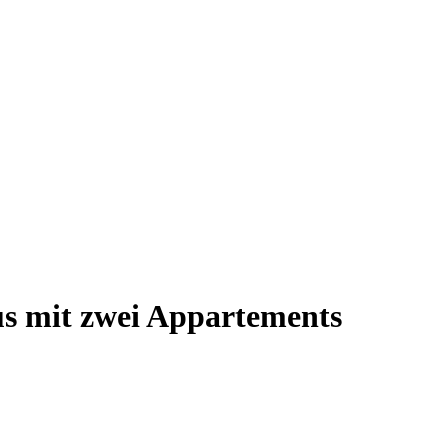
us mit zwei Appartements