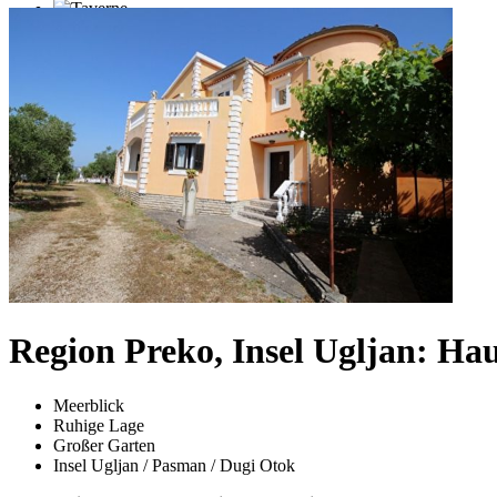
Region Preko, Insel Ugljan: Ha
Meerblick
Ruhige Lage
Großer Garten
Insel Ugljan / Pasman / Dugi Otok