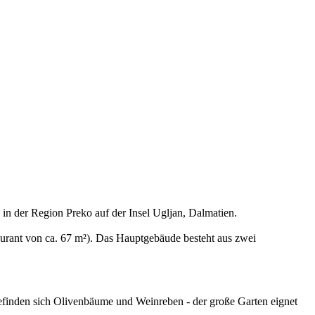
 in der Region Preko auf der Insel Ugljan, Dalmatien.
rant von ca. 67 m²). Das Hauptgebäude besteht aus zwei
inden sich Olivenbäume und Weinreben - der große Garten eignet