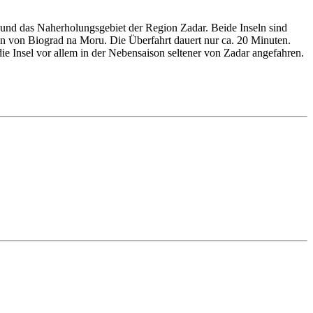
 und das Naherholungsgebiet der Region Zadar. Beide Inseln sind
n von Biograd na Moru. Die Überfahrt dauert nur ca. 20 Minuten.
 die Insel vor allem in der Nebensaison seltener von Zadar angefahren.