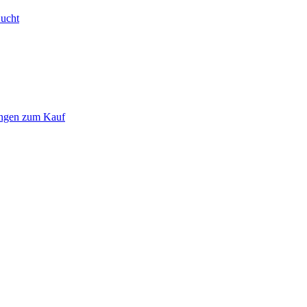
Bucht
ungen zum Kauf