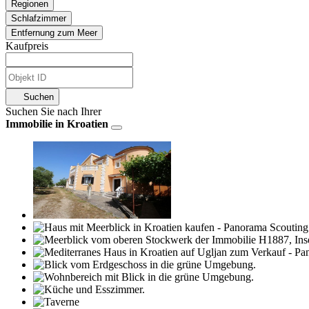
Regionen
Schlafzimmer
Entfernung zum Meer
Kaufpreis
Suchen
Suchen Sie nach Ihrer
Immobilie in Kroatien