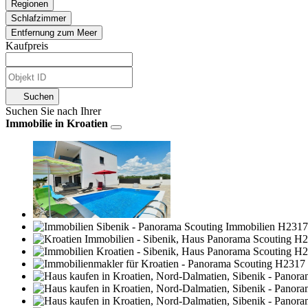
Regionen
Schlafzimmer
Entfernung zum Meer
Kaufpreis
Suchen
Suchen Sie nach Ihrer
Immobilie in Kroatien