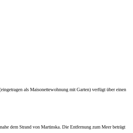
eingetragen als Maisonettewohnung mit Garten) verfügt über einen
e nahe dem Strand von Martinska. Die Entfernung zum Meer beträgt