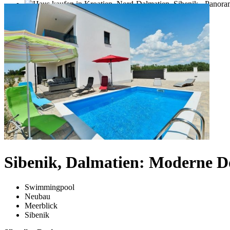
Sibenik, Dalmatien: Moderne D
Swimmingpool
Neubau
Meerblick
Sibenik