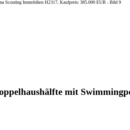
oppelhaushälfte mit Swimmingp