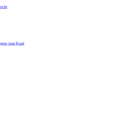
Bucht
ungen zum Kauf