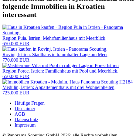
folgende
Immobilien in Kroatien
interessant
Region Pula, Istrien: Mehrfamilienhaus mit Meerblick,
650.000 EUR
Rovinj, Istrien: Stadthaus in traumhafter Lage am Meer,
770.000 EUR
Region Porec, Istrien: Familienhaus mit Pool und Meerblick,
650.000 EUR
Medulin, Istrien: Appartementhaus mit drei Wohneinheiten,
725.000 EUR
Häufige Fragen
Disclaimer
AGB
Datenschutz
Impressum
© Panorama Scouting GmbH 2026; alle Rechte vorbehalten